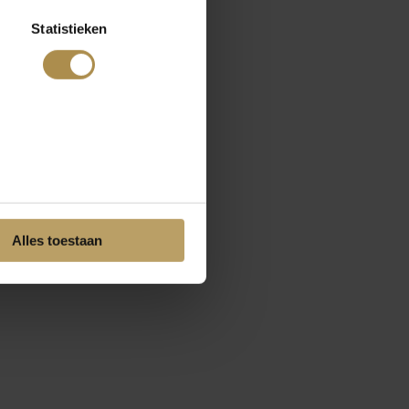
Statistieken
Alles toestaan