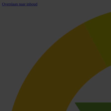
Overslaan naar inhoud