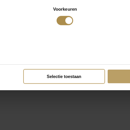
Voorkeuren
Selectie toestaan