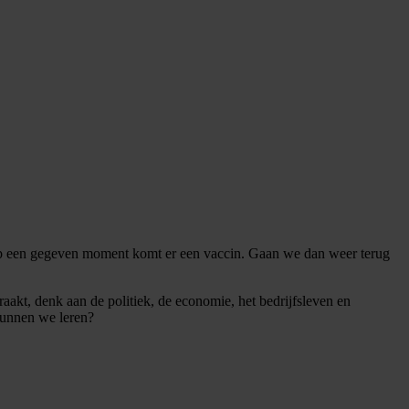
 een gegeven moment komt er een vaccin. Gaan we dan weer terug
raakt, denk aan de politiek, de economie, het bedrijfsleven en
kunnen we leren?