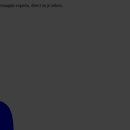
raagde experts, direct in je inbox.