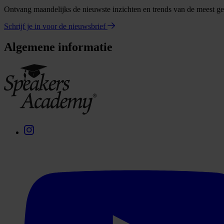
Ontvang maandelijks de nieuwste inzichten en trends van de meest gev
Schrijf je in voor de nieuwsbrief
Algemene informatie