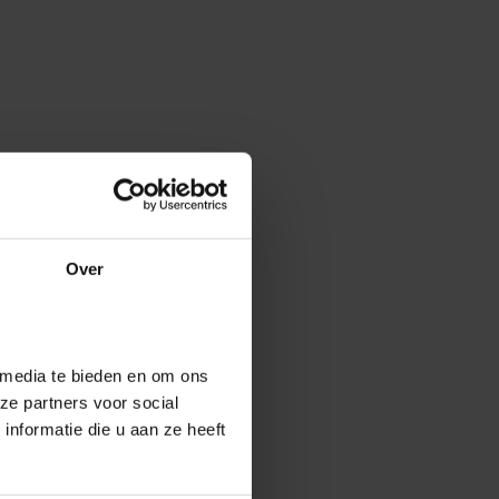
Over
 media te bieden en om ons
ze partners voor social
nformatie die u aan ze heeft