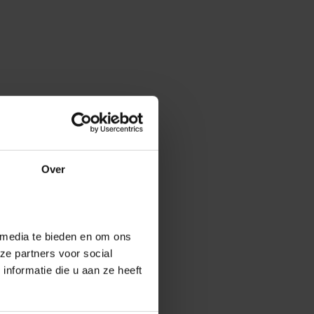
Over
 media te bieden en om ons
ze partners voor social
nformatie die u aan ze heeft