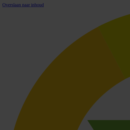
Overslaan naar inhoud