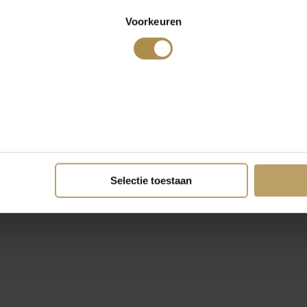
Voorkeuren
Selectie toestaan