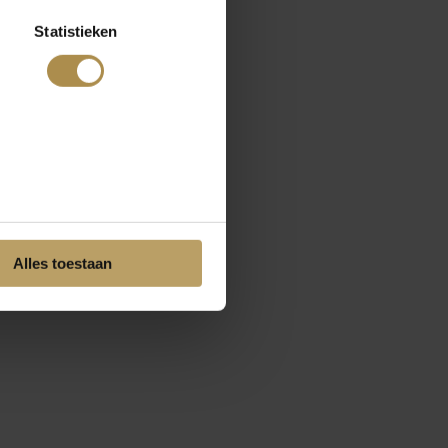
Statistieken
Alles toestaan