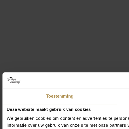
Toestemming
Deze website maakt gebruik van cookies
We gebruiken cookies om content en advertenties te persona
informatie over uw gebruik van onze site met onze partner