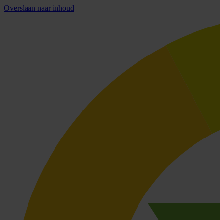
Overslaan naar inhoud