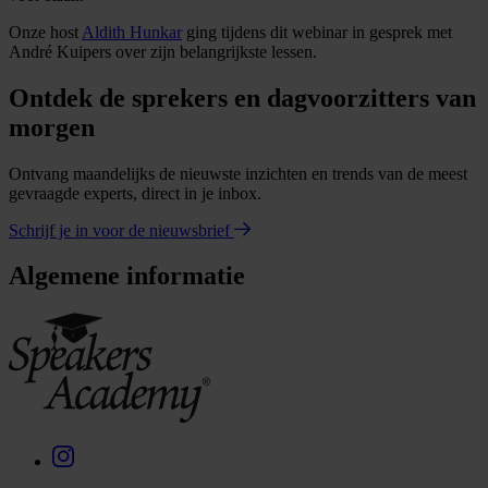
Onze host
Aldith Hunkar
ging tijdens dit webinar in gesprek met
André Kuipers over zijn belangrijkste lessen.
Ontdek de sprekers en dagvoorzitters van
morgen
Ontvang maandelijks de nieuwste inzichten en trends van de meest
gevraagde experts, direct in je inbox.
Schrijf je in voor de nieuwsbrief
Algemene informatie