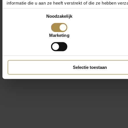
informatie die u aan ze heeft verstrekt of die ze hebben ver
Toestemmingsselectie
Noodzakelijk
Marketing
Selectie toestaan