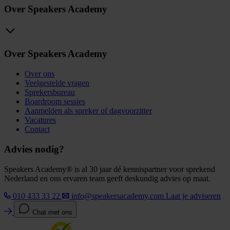
Over Speakers Academy
Over Speakers Academy
Over ons
Veelgestelde vragen
Sprekersbureau
Boardroom sessies
Aanmelden als spreker of dagvoorzitter
Vacatures
Contact
Advies nodig?
Speakers Academy® is al 30 jaar dé kennispartner voor sprekend
Nederland en ons ervaren team geeft deskundig advies op maat.
010 433 33 22
info@speakersacademy.com
Laat je adviseren
Chat met ons