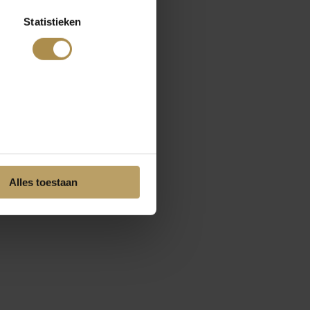
Statistieken
Alles toestaan