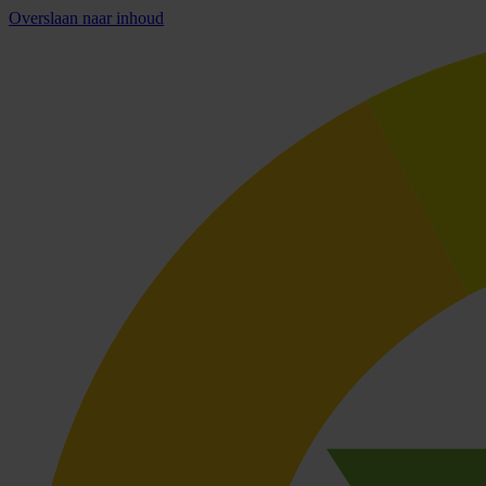
Overslaan naar inhoud