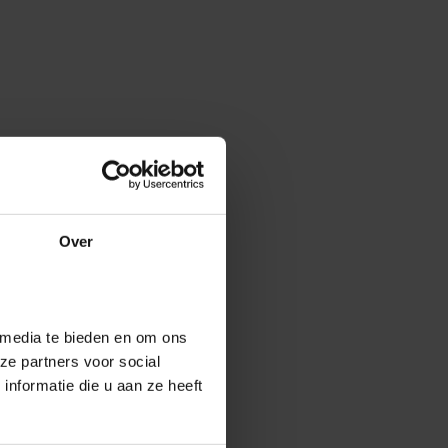
Over
 media te bieden en om ons
ze partners voor social
nformatie die u aan ze heeft