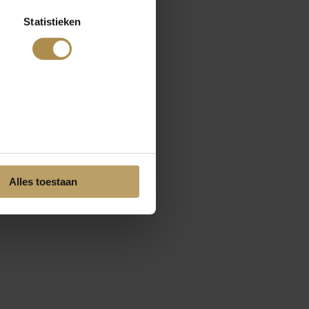
Statistieken
Alles toestaan