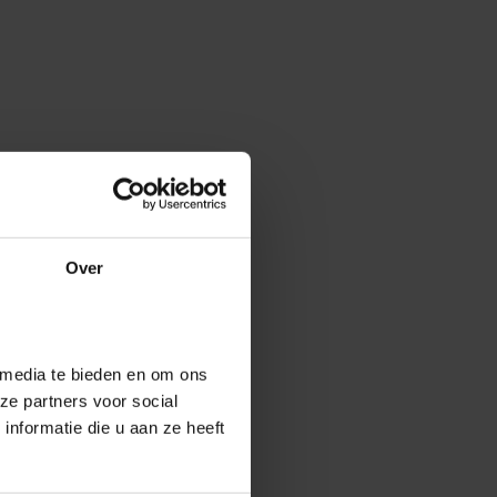
Over
 media te bieden en om ons
ze partners voor social
nformatie die u aan ze heeft