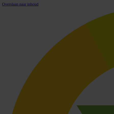
Overslaan naar inhoud