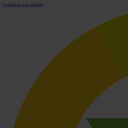
Overslaan naar inhoud