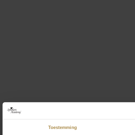
Toestemming