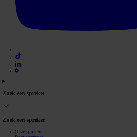
Zoek een spreker
Zoek een spreker
Onze sprekers