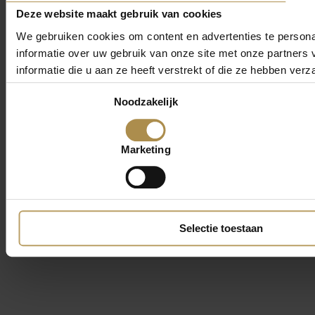
Deze website maakt gebruik van cookies
We gebruiken cookies om content en advertenties te persona
informatie over uw gebruik van onze site met onze partner
informatie die u aan ze heeft verstrekt of die ze hebben ver
Toestemmingsselectie
Noodzakelijk
Marketing
Selectie toestaan