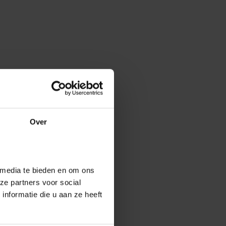
Over
 media te bieden en om ons
ze partners voor social
nformatie die u aan ze heeft