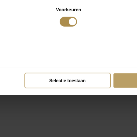
Voorkeuren
Selectie toestaan