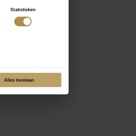
Statistieken
Alles toestaan