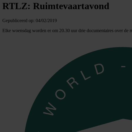
RTLZ: Ruimtevaartavond
Gepubliceerd op:
04/02/2019
Elke woensdag worden er om 20.30 uur drie documentaires over de r