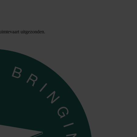
uimtevaart uitgezonden.