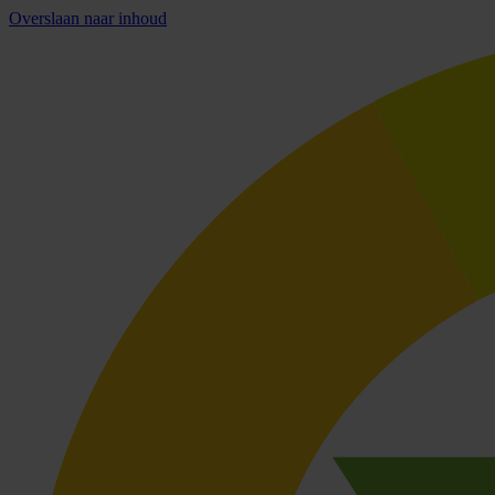
Overslaan naar inhoud