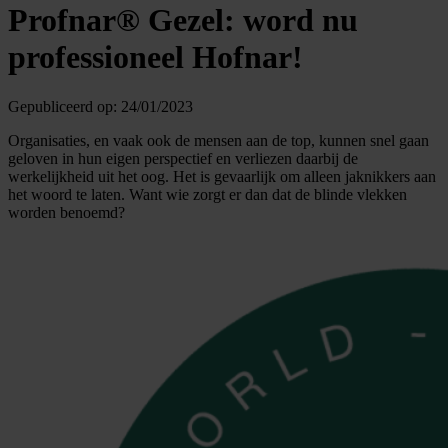
Profnar® Gezel: word nu
professioneel Hofnar!
Gepubliceerd op:
24/01/2023
Organisaties, en vaak ook de mensen aan de top, kunnen snel gaan
geloven in hun eigen perspectief en verliezen daarbij de
werkelijkheid uit het oog. Het is gevaarlijk om alleen jaknikkers aan
het woord te laten. Want wie zorgt er dan dat de blinde vlekken
worden benoemd?