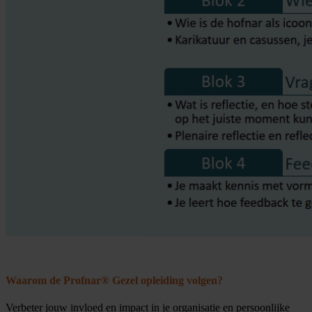
Waarom de Profnar® Gezel opleiding volgen?
Verbeter jouw invloed en impact in je organisatie en persoonlijke