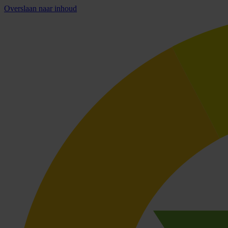
Overslaan naar inhoud