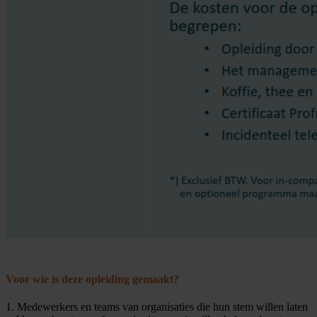
Voor wie is deze opleiding gemaakt?
1. Medewerkers en teams van organisaties die hun stem willen laten