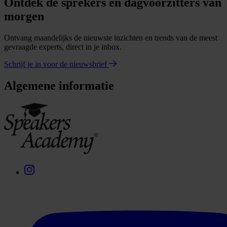
Ontdek de sprekers en dagvoorzitters van
morgen
Ontvang maandelijks de nieuwste inzichten en trends van de meest
gevraagde experts, direct in je inbox.
Schrijf je in voor de nieuwsbrief
Algemene informatie