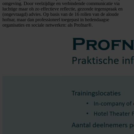
omgeving. Door veelzijdige en verbindende communicatie via
luchtige maar oh zo effectieve reflectie, gezonde tegenspraak en
(ongevraagd) advies. Op basis van de 16 rollen van de aloude
hofnar, maar dan professioneel toegepast in hedendaagse
organisaties en sociale netwerken: als Profnar®.