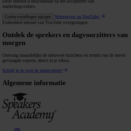
Deze inhoud is beschikbaar na het accepteren van
marketingcookies.
Weergeven op YouTube
Cookie-instellingen wijzigen
Embedded inhoud van YouTube overgeslagen.
Ontdek de sprekers en dagvoorzitters van
morgen
Ontvang maandelijks de nieuwste inzichten en trends van de meest
gevraagde experts, direct in je inbox.
Schrijf je in voor de nieuwsbrief
Algemene informatie