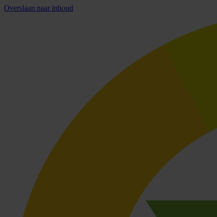
Overslaan naar inhoud