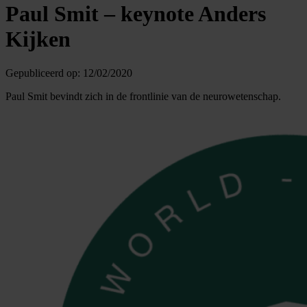
Paul Smit – keynote Anders
Kijken
Gepubliceerd op:
12/02/2020
Paul Smit bevindt zich in de frontlinie van de neurowetenschap.