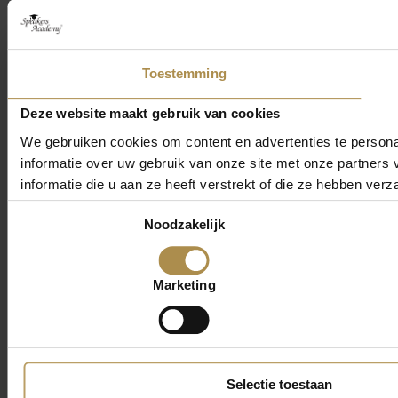
Toestemming
Deze website maakt gebruik van cookies
We gebruiken cookies om content en advertenties te persona
informatie over uw gebruik van onze site met onze partner
informatie die u aan ze heeft verstrekt of die ze hebben ver
Toestemmingsselectie
Noodzakelijk
Marketing
Selectie toestaan