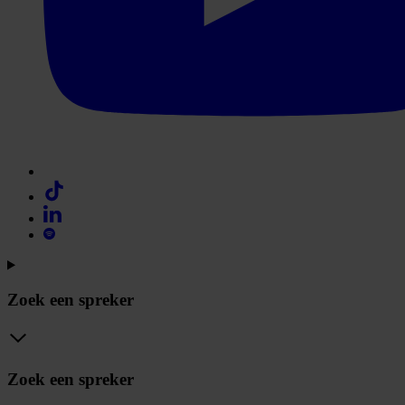
Zoek een spreker
Zoek een spreker