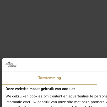
Toestemming
Deze website maakt gebruik van cookies
We gebruiken cookies om content en advertenties te persona
informatie over uw gebruik van onze site met onze partner