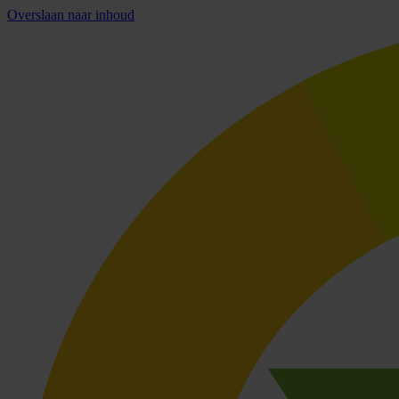
Overslaan naar inhoud