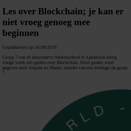
Les over Blockchain; je kan er
niet vroeg genoeg mee
beginnen
Gepubliceerd op:
01/08/2019
Groep 7 van de innovatieve Sterrenschool in Apeldoorn kreeg
vorige week een gastles over Blockchain. Deze gastles werd
gegeven door Jolanda ter Maten, moeder van een leerlinge uit groep
7.