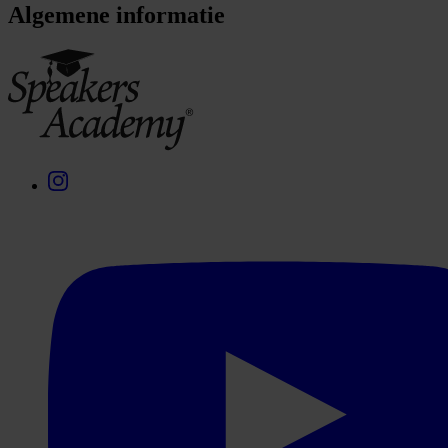
Algemene informatie