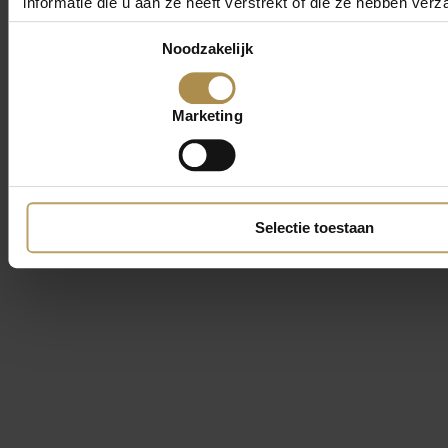
informatie die u aan ze heeft verstrekt of die ze hebben ver
Toestemmingsselectie
Noodzakelijk
Marketing
Selectie toestaan