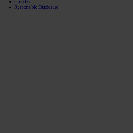
Cookies
Responsible Disclosure