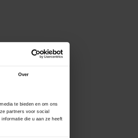
Over
 media te bieden en om ons
ze partners voor social
nformatie die u aan ze heeft