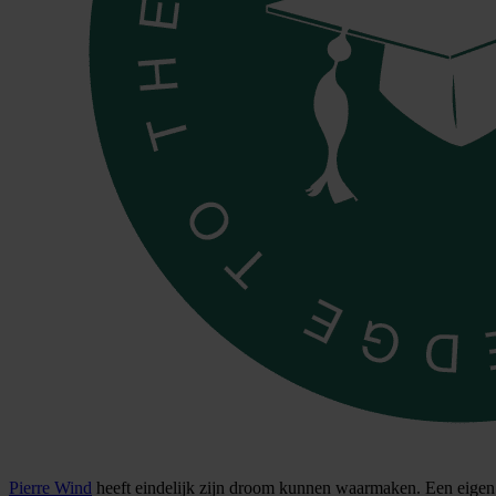
Pierre Wind
heeft eindelijk zijn droom kunnen waarmaken. Een eigen 