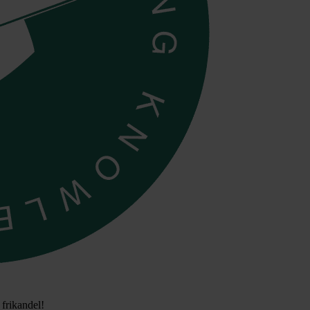
frikandel!