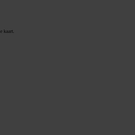
e kaart.