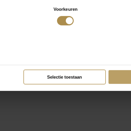
Voorkeuren
Selectie toestaan