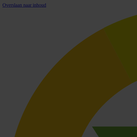
Overslaan naar inhoud