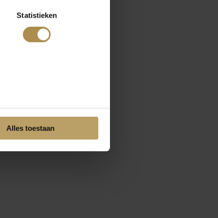
Statistieken
Alles toestaan