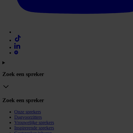
Zoek een spreker
Zoek een spreker
Onze sprekers
Dagvoorzitters
Vrouwelijke sprekers
Inspirerende sprekers