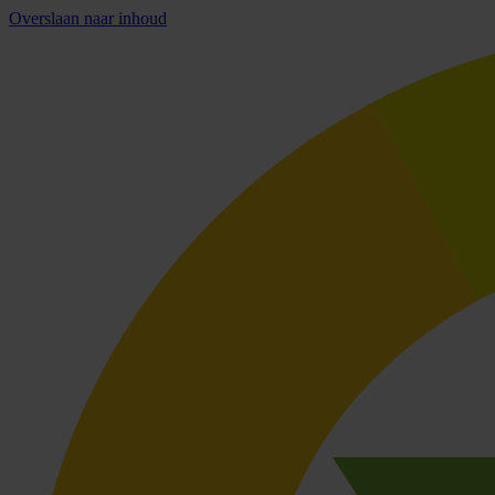
Overslaan naar inhoud