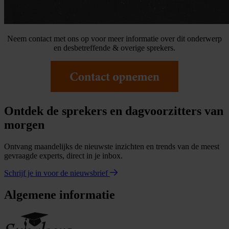
Neem contact met ons op voor meer informatie over dit onderwerp
en desbetreffende & overige sprekers.
Ontdek de sprekers en dagvoorzitters van
morgen
Ontvang maandelijks de nieuwste inzichten en trends van de meest
gevraagde experts, direct in je inbox.
Schrijf je in voor de nieuwsbrief
Algemene informatie