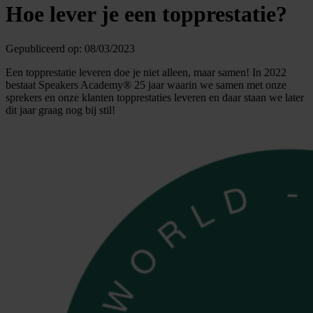
Hoe lever je een topprestatie?
Gepubliceerd op:
08/03/2023
Een topprestatie leveren doe je niet alleen, maar samen! In 2022
bestaat Speakers Academy® 25 jaar waarin we samen met onze
sprekers en onze klanten topprestaties leveren en daar staan we later
dit jaar graag nog bij stil!