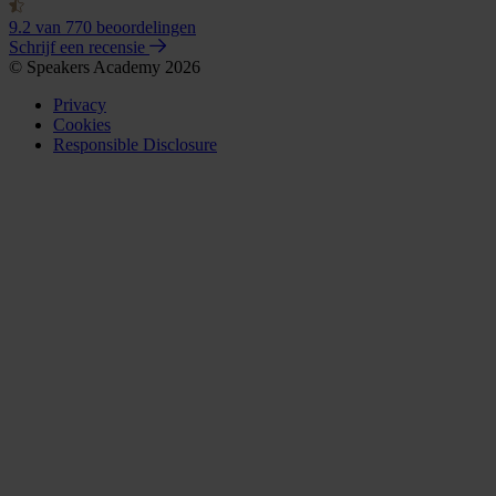
9.2
van 770 beoordelingen
Schrijf een recensie
© Speakers Academy 2026
Privacy
Cookies
Responsible Disclosure