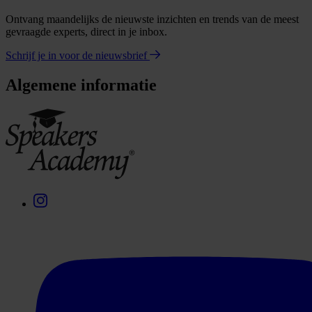
Ontvang maandelijks de nieuwste inzichten en trends van de meest
gevraagde experts, direct in je inbox.
Schrijf je in voor de nieuwsbrief
Algemene informatie