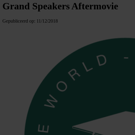
Grand Speakers Aftermovie
Gepubliceerd op:
11/12/2018