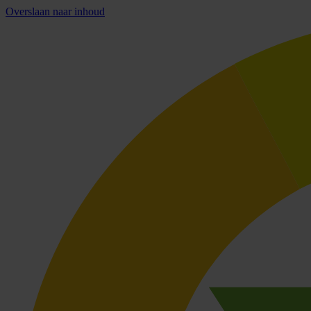
Overslaan naar inhoud