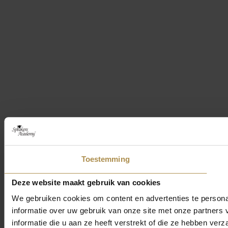
Toestemming
Deze website maakt gebruik van cookies
We gebruiken cookies om content en advertenties te persona
informatie over uw gebruik van onze site met onze partner
informatie die u aan ze heeft verstrekt of die ze hebben ver