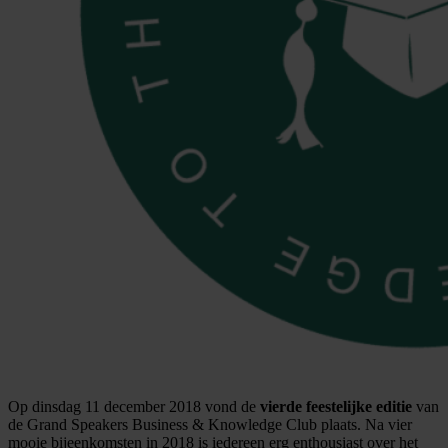
Op dinsdag 11 december 2018 vond de
vierde feestelijke editie
van
de Grand Speakers Business & Knowledge Club plaats. Na vier
mooie bijeenkomsten in 2018 is iedereen erg enthousiast over het