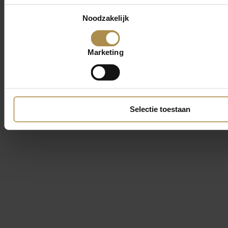
Toestemmingsselectie
Noodzakelijk
Marketing
Selectie toestaan