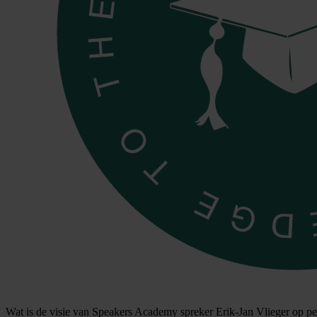
Wat is de visie van Speakers Academy spreker Erik-Jan Vlieger op pe