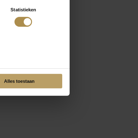
Statistieken
Alles toestaan