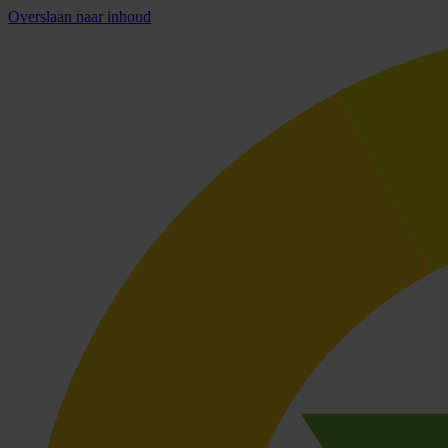
Overslaan naar inhoud