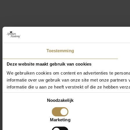
Toestemming
Deze website maakt gebruik van cookies
We gebruiken cookies om content en advertenties te persona
informatie over uw gebruik van onze site met onze partner
informatie die u aan ze heeft verstrekt of die ze hebben ver
Toestemmingsselectie
Noodzakelijk
Marketing