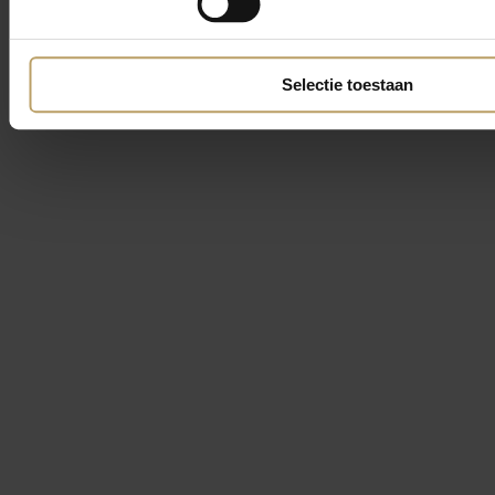
Selectie toestaan