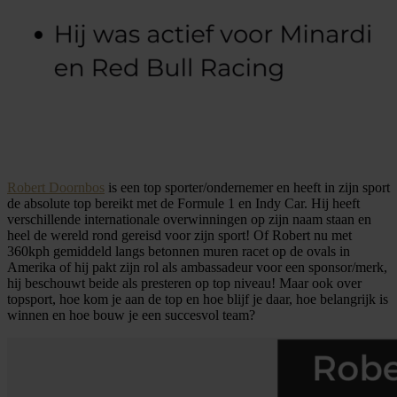
Robert Doornbos
is een top sporter/ondernemer en heeft in zijn sport
de absolute top bereikt met de Formule 1 en Indy Car. Hij heeft
verschillende internationale overwinningen op zijn naam staan en
heel de wereld rond gereisd voor zijn sport! Of Robert nu met
360kph gemiddeld langs betonnen muren racet op de ovals in
Amerika of hij pakt zijn rol als ambassadeur voor een sponsor/merk,
hij beschouwt beide als presteren op top niveau! Maar ook over
topsport, hoe kom je aan de top en hoe blijf je daar, hoe belangrijk is
winnen en hoe bouw je een succesvol team?