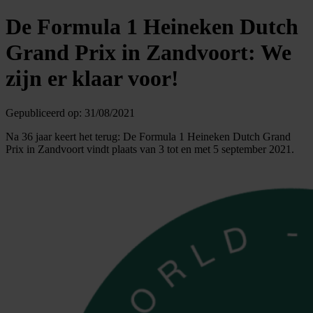
De Formula 1 Heineken Dutch
Grand Prix in Zandvoort: We
zijn er klaar voor!
Gepubliceerd op:
31/08/2021
Na 36 jaar keert het terug: De Formula 1 Heineken Dutch Grand
Prix in Zandvoort vindt plaats van 3 tot en met 5 september 2021.