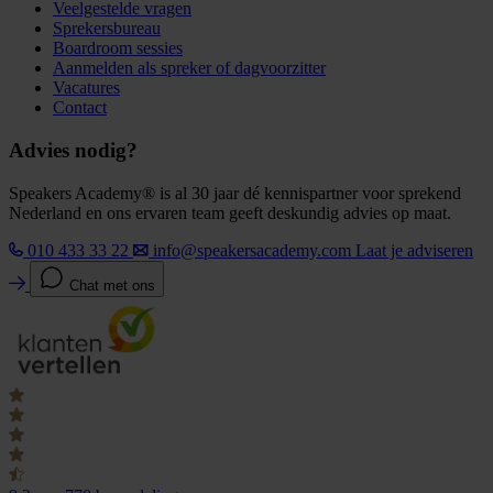
Veelgestelde vragen
Sprekersbureau
Boardroom sessies
Aanmelden als spreker of dagvoorzitter
Vacatures
Contact
Advies nodig?
Speakers Academy® is al 30 jaar dé kennispartner voor sprekend
Nederland en ons ervaren team geeft deskundig advies op maat.
010 433 33 22
info@speakersacademy.com
Laat je adviseren
Chat met ons