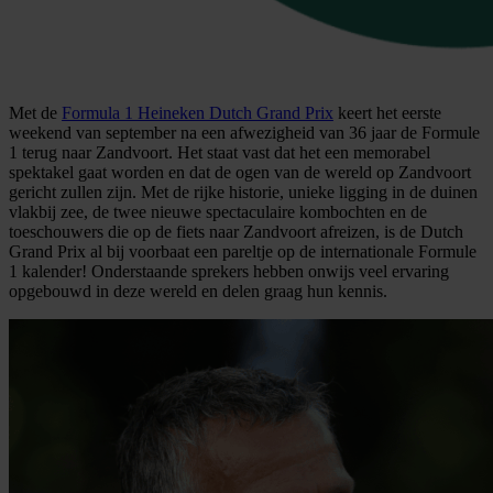
Met de
Formula 1 Heineken Dutch Grand Prix
keert het eerste
weekend van september na een afwezigheid van 36 jaar de Formule
1 terug naar Zandvoort. Het staat vast dat het een memorabel
spektakel gaat worden en dat de ogen van de wereld op Zandvoort
gericht zullen zijn. Met de rijke historie, unieke ligging in de duinen
vlakbij zee, de twee nieuwe spectaculaire kombochten en de
toeschouwers die op de fiets naar Zandvoort afreizen, is de Dutch
Grand Prix al bij voorbaat een pareltje op de internationale Formule
1 kalender! Onderstaande sprekers hebben onwijs veel ervaring
opgebouwd in deze wereld en delen graag hun kennis.