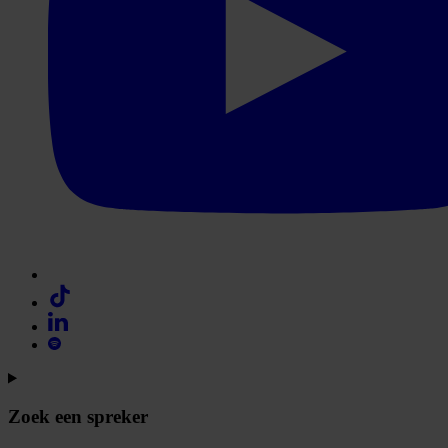
Zoek een spreker