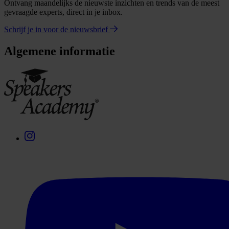
Ontvang maandelijks de nieuwste inzichten en trends van de meest
gevraagde experts, direct in je inbox.
Schrijf je in voor de nieuwsbrief
Algemene informatie