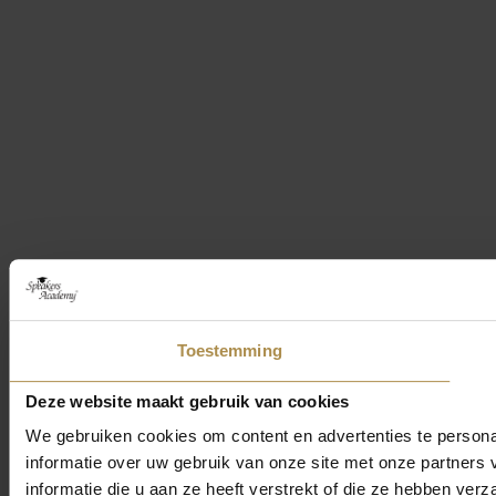
Toestemming
Deze website maakt gebruik van cookies
We gebruiken cookies om content en advertenties te persona
informatie over uw gebruik van onze site met onze partner
informatie die u aan ze heeft verstrekt of die ze hebben ver