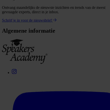
Ontvang maandelijks de nieuwste inzichten en trends van de meest
gevraagde experts, direct in je inbox.
Schrijf je in voor de nieuwsbrief
Algemene informatie