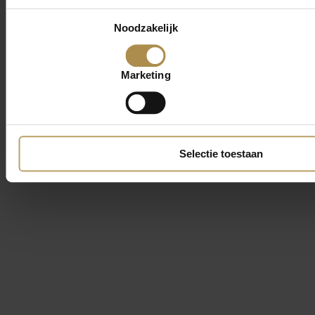
Toestemmingsselectie
Noodzakelijk
Marketing
Selectie toestaan