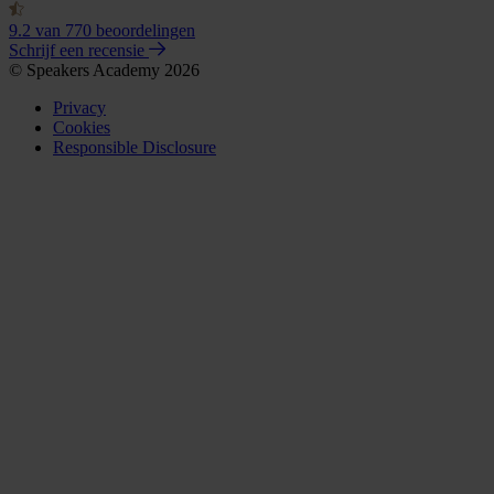
9.2
van 770 beoordelingen
Schrijf een recensie
© Speakers Academy 2026
Privacy
Cookies
Responsible Disclosure