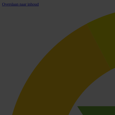
Overslaan naar inhoud