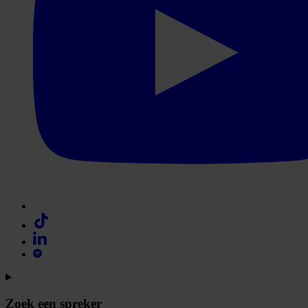
Zoek een spreker