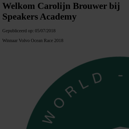
Welkom Carolijn Brouwer bij
Speakers Academy
Gepubliceerd op:
05/07/2018
Winnaar Volvo Ocean Race 2018