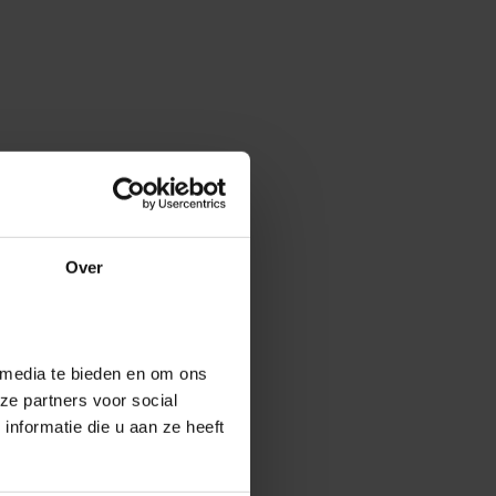
Over
 media te bieden en om ons
ze partners voor social
nformatie die u aan ze heeft