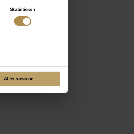
Statistieken
Alles toestaan