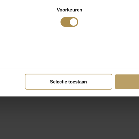
Voorkeuren
Selectie toestaan