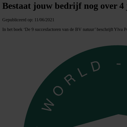
Bestaat jouw bedrijf nog over 4
Gepubliceerd op:
11/06/2021
In het boek ‘De 9 succesfactoren van de BV natuur’ beschrijft Ylva Poe