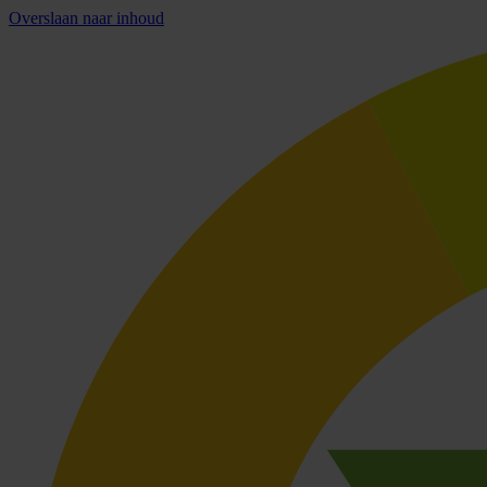
Overslaan naar inhoud