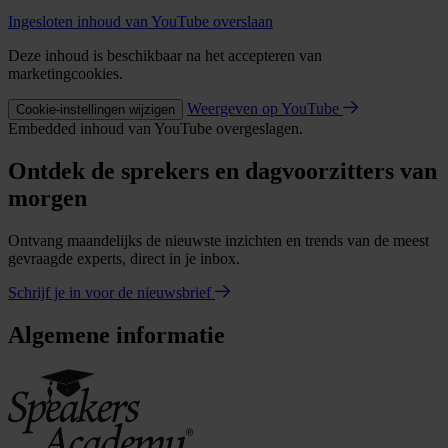
Ingesloten inhoud van YouTube overslaan
Deze inhoud is beschikbaar na het accepteren van
marketingcookies.
Weergeven op YouTube
Cookie-instellingen wijzigen
Embedded inhoud van YouTube overgeslagen.
Ontdek de sprekers en dagvoorzitters van
morgen
Ontvang maandelijks de nieuwste inzichten en trends van de meest
gevraagde experts, direct in je inbox.
Schrijf je in voor de nieuwsbrief
Algemene informatie