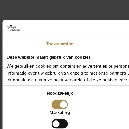
Toestemming
Deze website maakt gebruik van cookies
We gebruiken cookies om content en advertenties te persona
informatie over uw gebruik van onze site met onze partner
informatie die u aan ze heeft verstrekt of die ze hebben ver
Toestemmingsselectie
Noodzakelijk
Marketing