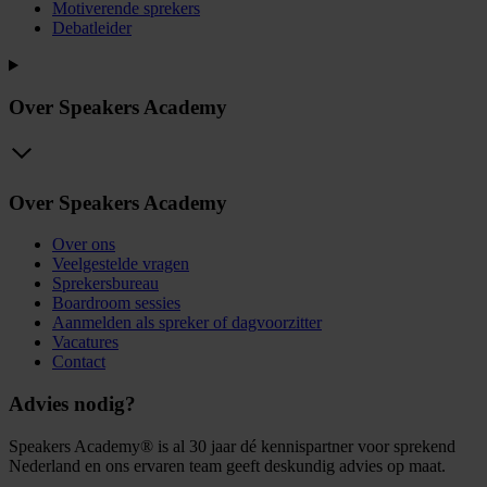
Motiverende sprekers
Debatleider
Over Speakers Academy
Over Speakers Academy
Over ons
Veelgestelde vragen
Sprekersbureau
Boardroom sessies
Aanmelden als spreker of dagvoorzitter
Vacatures
Contact
Advies nodig?
Speakers Academy® is al 30 jaar dé kennispartner voor sprekend
Nederland en ons ervaren team geeft deskundig advies op maat.