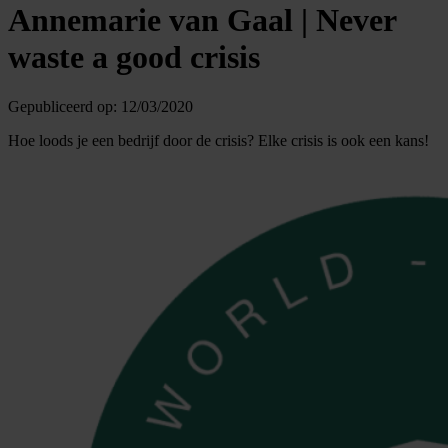
Annemarie van Gaal | Never
waste a good crisis
Gepubliceerd op:
12/03/2020
Hoe loods je een bedrijf door de crisis? Elke crisis is ook een kans!