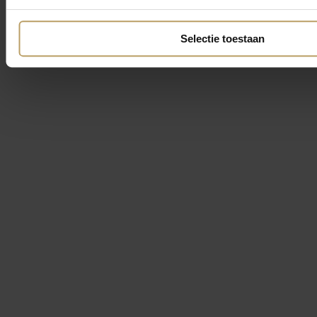
Selectie toestaan