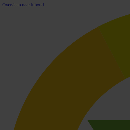
Overslaan naar inhoud