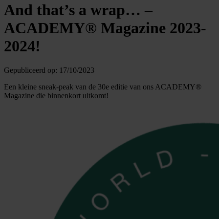
And that’s a wrap… –
ACADEMY® Magazine 2023-
2024!
Gepubliceerd op:
17/10/2023
Een kleine sneak-peak van de 30e editie van ons ACADEMY®
Magazine die binnenkort uitkomt!