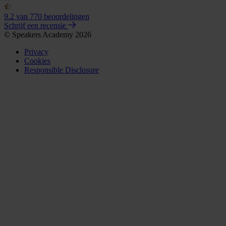
9.2
van 770 beoordelingen
Schrijf een recensie
© Speakers Academy 2026
Privacy
Cookies
Responsible Disclosure