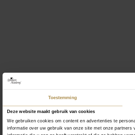
Toestemming
Deze website maakt gebruik van cookies
We gebruiken cookies om content en advertenties te persona
informatie over uw gebruik van onze site met onze partner