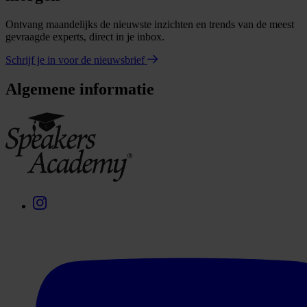
Ontvang maandelijks de nieuwste inzichten en trends van de meest
gevraagde experts, direct in je inbox.
Schrijf je in voor de nieuwsbrief
Algemene informatie