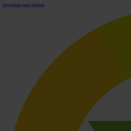
Overslaan naar inhoud