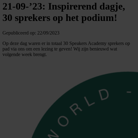
21-09-’23: Inspirerend dagje,
30 sprekers op het podium!
Gepubliceerd op:
22/09/2023
Op deze dag waren er in totaal 30 Speakers Academy sprekers op
pad via ons om een lezing te geven! Wij zijn benieuwd wat
volgende week brengt.