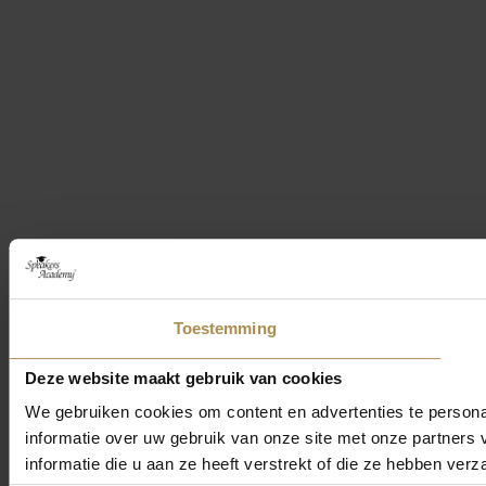
Toestemming
Deze website maakt gebruik van cookies
We gebruiken cookies om content en advertenties te persona
informatie over uw gebruik van onze site met onze partner
informatie die u aan ze heeft verstrekt of die ze hebben ver