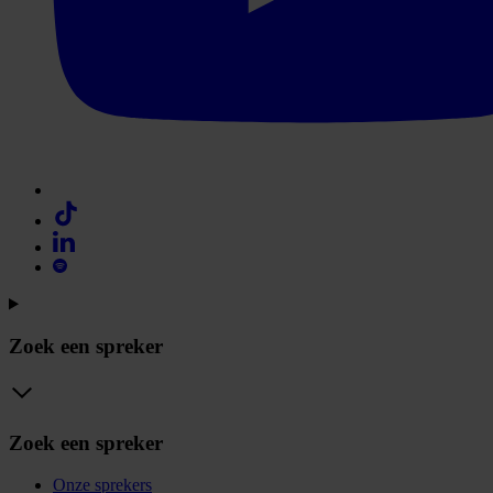
Zoek een spreker
Zoek een spreker
Onze sprekers