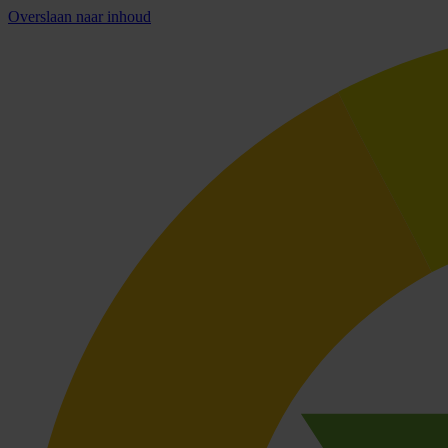
Overslaan naar inhoud