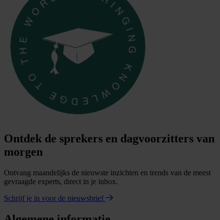
Ontdek de sprekers en dagvoorzitters van
morgen
Ontvang maandelijks de nieuwste inzichten en trends van de meest
gevraagde experts, direct in je inbox.
Schrijf je in voor de nieuwsbrief
Algemene informatie