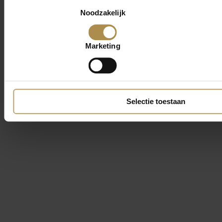
Toestemmingsselectie
Noodzakelijk
Marketing
Selectie toestaan