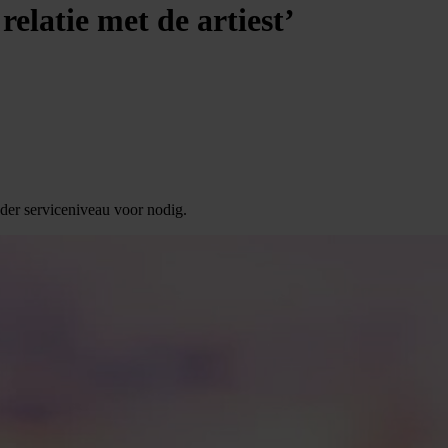
relatie met de artiest’
ander serviceniveau voor nodig.