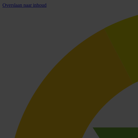
Overslaan naar inhoud