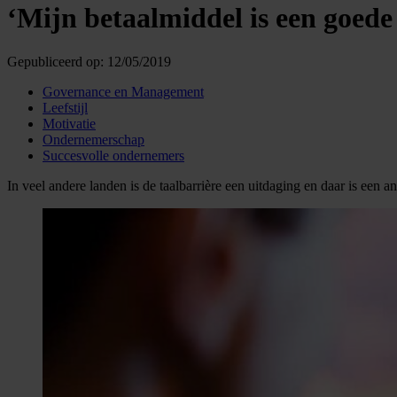
‘Mijn betaalmiddel is een goede 
Gepubliceerd op:
12/05/2019
Governance en Management
Leefstijl
Motivatie
Ondernemerschap
Succesvolle ondernemers
In veel andere landen is de taalbarrière een uitdaging en daar is een 