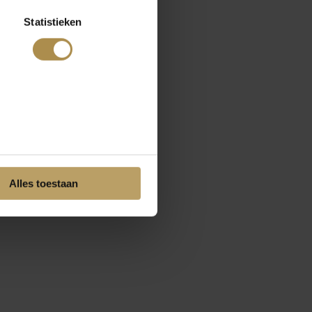
Statistieken
Alles toestaan