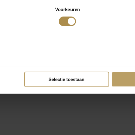
Voorkeuren
Selectie toestaan