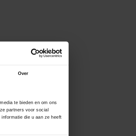
Over
 media te bieden en om ons
ze partners voor social
nformatie die u aan ze heeft