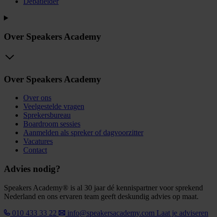
Debatleider
Over Speakers Academy
Over Speakers Academy
Over ons
Veelgestelde vragen
Sprekersbureau
Boardroom sessies
Aanmelden als spreker of dagvoorzitter
Vacatures
Contact
Advies nodig?
Speakers Academy® is al 30 jaar dé kennispartner voor sprekend
Nederland en ons ervaren team geeft deskundig advies op maat.
010 433 33 22
info@speakersacademy.com
Laat je adviseren