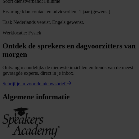
Soort dienstverband: Fulltime
Ervaring: klantcontact en adviesrollen, 1 jaar (gewenst)
Taal: Nederlands vereist, Engels gewenst.
Werklocatie: Fysiek
Ontdek de sprekers en dagvoorzitters van
morgen
Ontvang maandelijks de nieuwste inzichten en trends van de meest
gevraagde experts, direct in je inbox.
Schrijf je in voor de nieuwsbrief
Algemene informatie