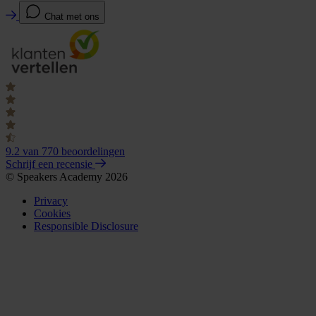
Chat met ons
9.2
van 770 beoordelingen
Schrijf een recensie
© Speakers Academy 2026
Privacy
Cookies
Responsible Disclosure