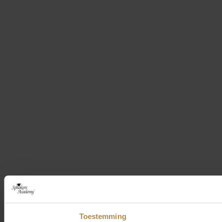
Toestemming