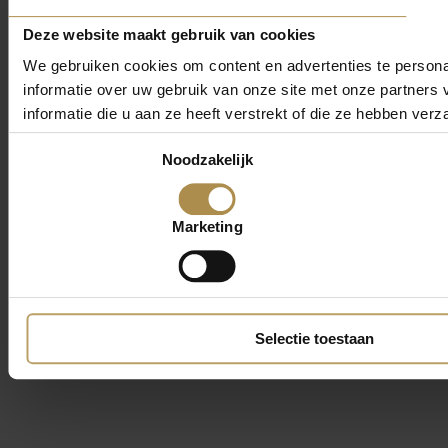
Deze website maakt gebruik van cookies
We gebruiken cookies om content en advertenties te persona
informatie over uw gebruik van onze site met onze partner
informatie die u aan ze heeft verstrekt of die ze hebben ver
Toestemmingsselectie
Noodzakelijk
Marketing
Selectie toestaan