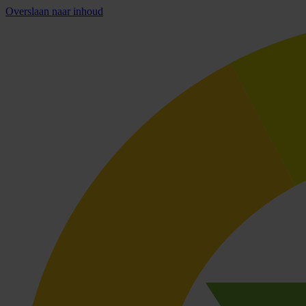
Overslaan naar inhoud