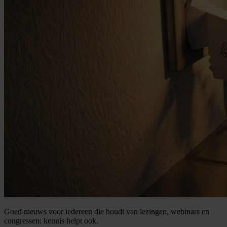
Goed nieuws voor iedereen die houdt van lezingen, webinars en
congressen: kennis helpt ook.