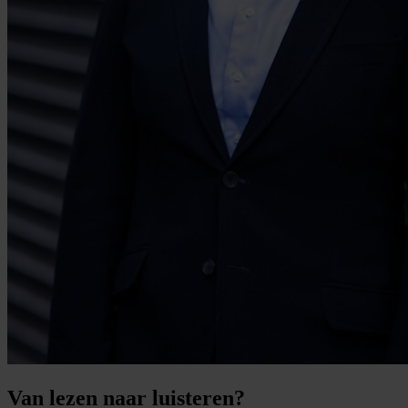
Van lezen naar luisteren?