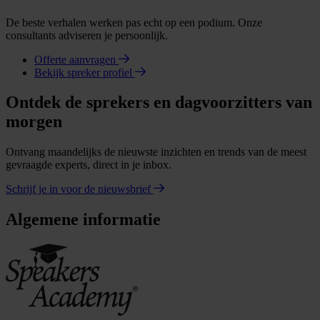
De beste verhalen werken pas echt op een podium. Onze
consultants adviseren je persoonlijk.
Offerte aanvragen
Bekijk spreker profiel
Ontdek de sprekers en dagvoorzitters van
morgen
Ontvang maandelijks de nieuwste inzichten en trends van de meest
gevraagde experts, direct in je inbox.
Schrijf je in voor de nieuwsbrief
Algemene informatie