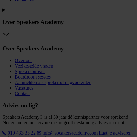
Over Speakers Academy
Over Speakers Academy
Over ons
Veelgestelde vragen
Sprekersbureau
Boardroom sessies
Aanmelden als spreker of dagvoorzitter
Vacatures
Contact
Advies nodig?
Speakers Academy® is al 30 jaar dé kennispartner voor sprekend
Nederland en ons ervaren team geeft deskundig advies op maat.
010 433 33 22
info@speakersacademy.com
Laat je adviseren