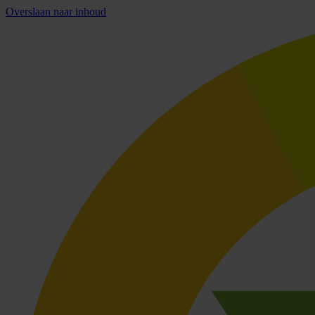
Overslaan naar inhoud