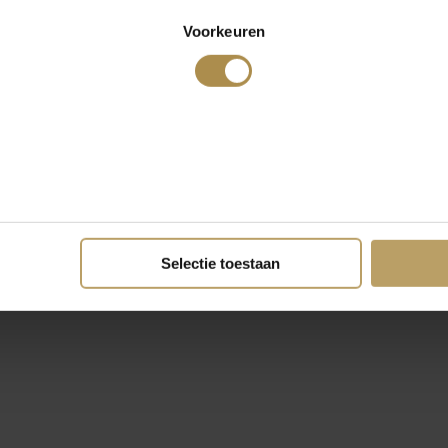
Voorkeuren
Selectie toestaan