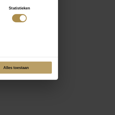
Statistieken
Alles toestaan