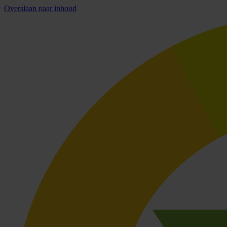
Overslaan naar inhoud