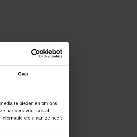
Over
 media te bieden en om ons
ze partners voor social
nformatie die u aan ze heeft