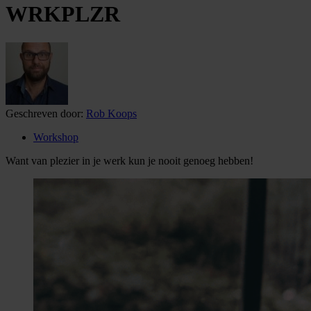
WRKPLZR
Geschreven door:
Rob Koops
Workshop
Want van plezier in je werk kun je nooit genoeg hebben!