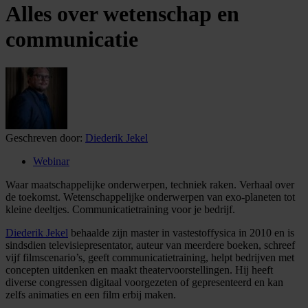
Alles over wetenschap en
communicatie
Geschreven door:
Diederik Jekel
Webinar
Waar maatschappelijke onderwerpen, techniek raken. Verhaal over
de toekomst. Wetenschappelijke onderwerpen van exo-planeten tot
kleine deeltjes. Communicatietraining voor je bedrijf.
Diederik Jekel
behaalde zijn master in vastestoffysica in 2010 en is
sindsdien televisiepresentator, auteur van meerdere boeken, schreef
vijf filmscenario’s, geeft communicatietraining, helpt bedrijven met
concepten uitdenken en maakt theatervoorstellingen. Hij heeft
diverse congressen digitaal voorgezeten of gepresenteerd en kan
zelfs animaties en een film erbij maken.