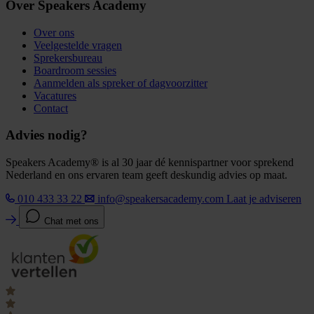
Over Speakers Academy
Over ons
Veelgestelde vragen
Sprekersbureau
Boardroom sessies
Aanmelden als spreker of dagvoorzitter
Vacatures
Contact
Advies nodig?
Speakers Academy® is al 30 jaar dé kennispartner voor sprekend
Nederland en ons ervaren team geeft deskundig advies op maat.
010 433 33 22
info@speakersacademy.com
Laat je adviseren
Chat met ons