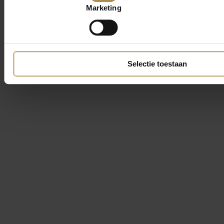
Marketing
Selectie toestaan