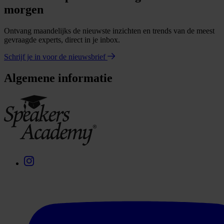
morgen
Ontvang maandelijks de nieuwste inzichten en trends van de meest
gevraagde experts, direct in je inbox.
Schrijf je in voor de nieuwsbrief
Algemene informatie