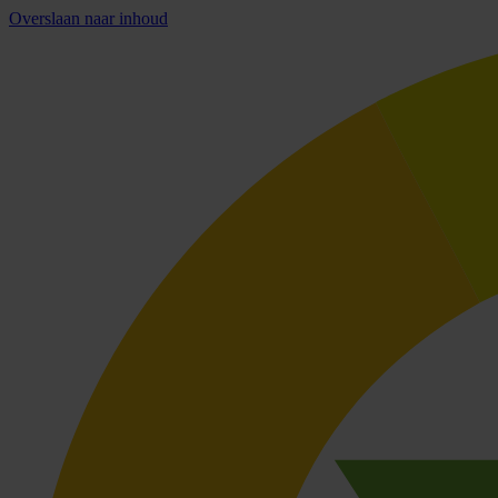
Overslaan naar inhoud