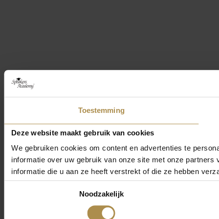
Toestemming
Deze website maakt gebruik van cookies
We gebruiken cookies om content en advertenties te persona
informatie over uw gebruik van onze site met onze partner
informatie die u aan ze heeft verstrekt of die ze hebben ver
Toestemmingsselectie
Noodzakelijk