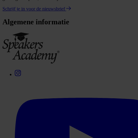
Schrijf je in voor de nieuwsbrief
Algemene informatie