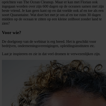
oprichten van The Ocean Cleanup. Maar er kan met Florian ook
ingegaan worden over zijn 600 dagen op de oceanen samen met zijn
beste vriend. Je kan geen kant op en dat voelde ook af en toe als een
soort Quarantaine. Wat doet het met je om af en toe ruim 30 dagen
midden op de oceaan te zitten op een kleine zeilboot zonder land te
zien?
Voor wie?
De doelgroep van de webinar is erg breed. Het is geschikt voor
bedrijven, ondernemingsverenigingen, opleidingsinstituten etc.
Laat je inspireren en zie in dat veel dromen te verwezenlijken zijn.