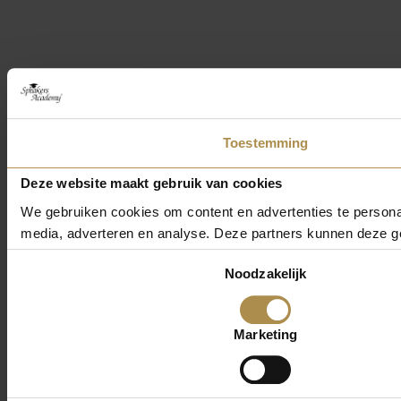
Toestemming
Deze website maakt gebruik van cookies
We gebruiken cookies om content en advertenties te personal
media, adverteren en analyse. Deze partners kunnen deze ge
Toestemmingsselectie
Noodzakelijk
Marketing