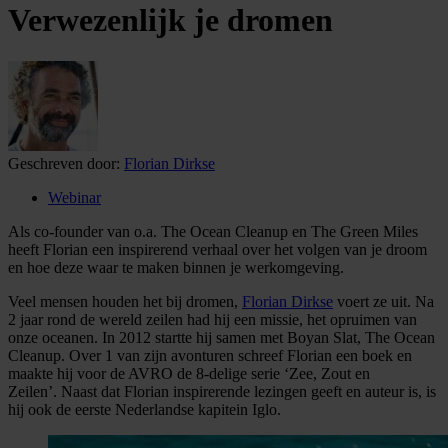
Verwezenlijk je dromen
Geschreven door:
Florian Dirkse
Webinar
Als co-founder van o.a. The Ocean Cleanup en The Green Miles
heeft Florian een inspirerend verhaal over het volgen van je droom
en hoe deze waar te maken binnen je werkomgeving.
Veel mensen houden het bij dromen,
Florian Dirkse
voert ze uit. Na
2 jaar rond de wereld zeilen had hij een missie, het opruimen van
onze oceanen. In 2012 startte hij samen met Boyan Slat, The Ocean
Cleanup. Over 1 van zijn avonturen schreef Florian een boek en
maakte hij voor de AVRO de 8-delige serie ‘Zee, Zout en
Zeilen’. Naast dat Florian inspirerende lezingen geeft en auteur is, is
hij ook de eerste Nederlandse kapitein Iglo.