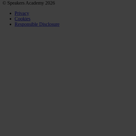
© Speakers Academy 2026
Privacy
Cookies
Responsible Disclosure