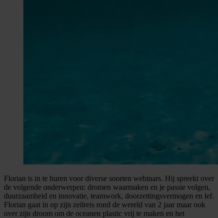
Florian is in te huren voor diverse soorten webinars. Hij spreekt over
de volgende onderwerpen: dromen waarmaken en je passie volgen,
duurzaamheid en innovatie, teamwork, doorzettingsvermogen en lef.
Florian gaat in op zijn zeilreis rond de wereld van 2 jaar maar ook
over zijn droom om de oceanen plastic vrij te maken en het