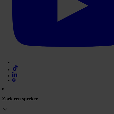
Zoek een spreker