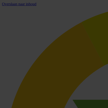
Overslaan naar inhoud