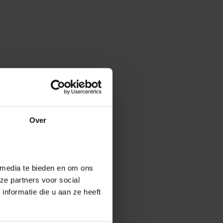
Over
 media te bieden en om ons
ze partners voor social
nformatie die u aan ze heeft