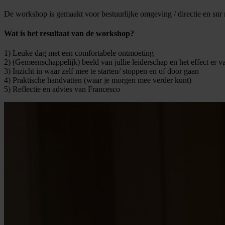
De workshop is gemaakt voor bestuurlijke omgeving / directie en snr
Wat is het resultaat van de workshop?
1) Leuke dag met een comfortabele ontmoeting
2) (Gemeenschappelijk) beeld van jullie leiderschap en het effect er v
3) Inzicht in waar zelf mee te starten/ stoppen en of door gaan
4) Praktische handvatten (waar je morgen mee verder kunt)
5) Reflectie en advies van Francesco