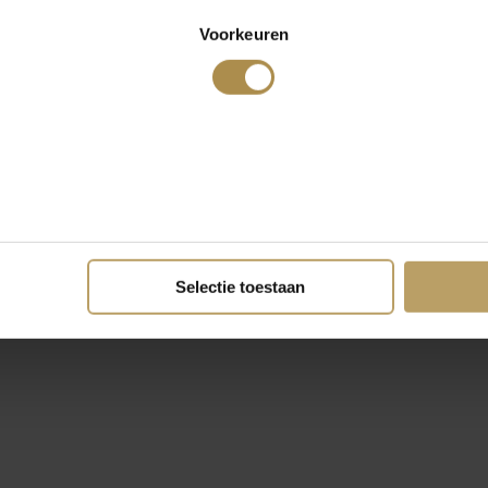
Voorkeuren
Selectie toestaan