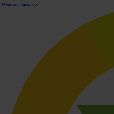
Overslaan naar inhoud