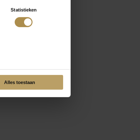
Statistieken
Alles toestaan