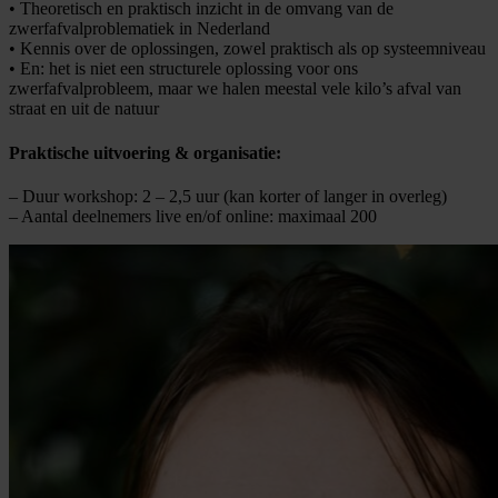
• Theoretisch en praktisch inzicht in de omvang van de
zwerfafvalproblematiek in Nederland
• Kennis over de oplossingen, zowel praktisch als op systeemniveau
• En: het is niet een structurele oplossing voor ons
zwerfafvalprobleem, maar we halen meestal vele kilo’s afval van
straat en uit de natuur
Praktische uitvoering & organisatie:
– Duur workshop: 2 – 2,5 uur (kan korter of langer in overleg)
– Aantal deelnemers live en/of online: maximaal 200