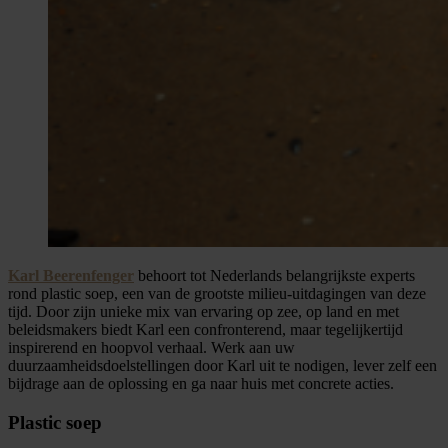
Karl Beerenfenger
behoort tot Nederlands belangrijkste experts
rond plastic soep, een van de grootste milieu-uitdagingen van deze
tijd. Door zijn unieke mix van ervaring op zee, op land en met
beleidsmakers biedt Karl een confronterend, maar tegelijkertijd
inspirerend en hoopvol verhaal. Werk aan uw
duurzaamheidsdoelstellingen door Karl uit te nodigen, lever zelf een
bijdrage aan de oplossing en ga naar huis met concrete acties.
Plastic soep