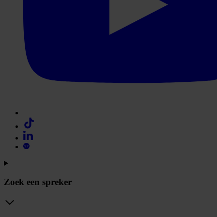
Zoek een spreker