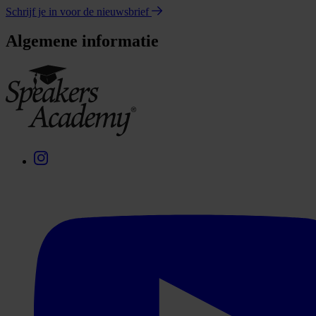
Schrijf je in voor de nieuwsbrief
Algemene informatie