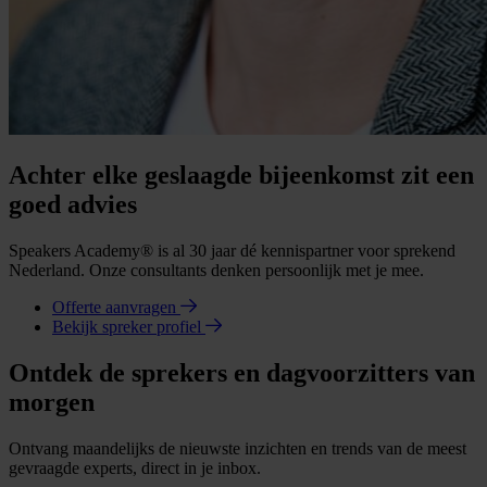
Achter elke geslaagde bijeenkomst zit een
goed advies
Speakers Academy® is al 30 jaar dé kennispartner voor sprekend
Nederland. Onze consultants denken persoonlijk met je mee.
Offerte aanvragen
Bekijk spreker profiel
Ontdek de sprekers en dagvoorzitters van
morgen
Ontvang maandelijks de nieuwste inzichten en trends van de meest
gevraagde experts, direct in je inbox.