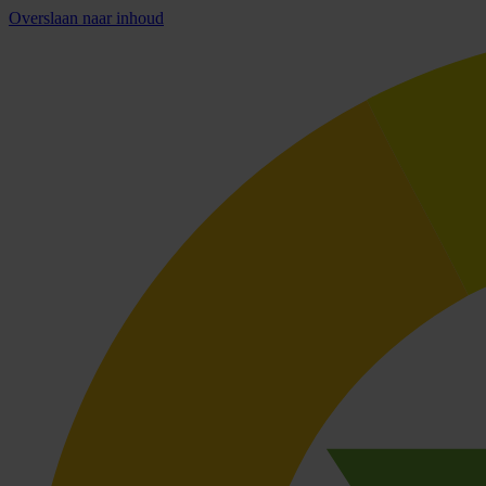
Overslaan naar inhoud