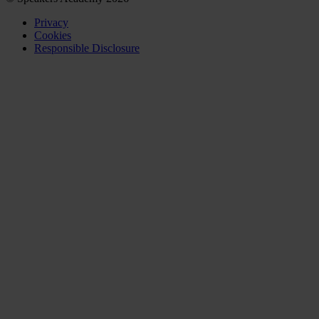
Privacy
Cookies
Responsible Disclosure