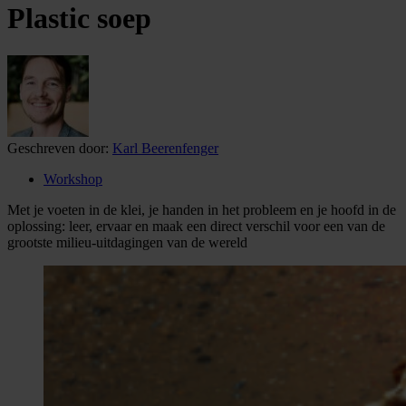
Plastic soep
Geschreven door:
Karl Beerenfenger
Workshop
Met je voeten in de klei, je handen in het probleem en je hoofd in de
oplossing: leer, ervaar en maak een direct verschil voor een van de
grootste milieu-uitdagingen van de wereld