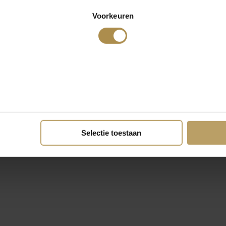
Voorkeuren
Selectie toestaan