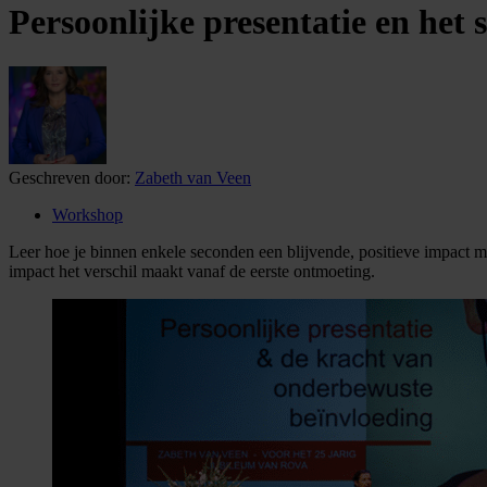
Persoonlijke presentatie en het
Geschreven door:
Zabeth van Veen
Workshop
Leer hoe je binnen enkele seconden een blijvende, positieve impact m
impact het verschil maakt vanaf de eerste ontmoeting.