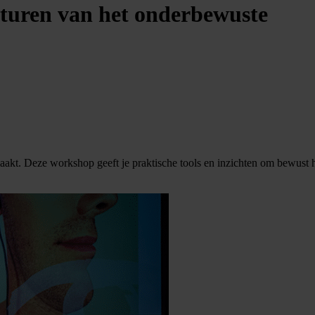
 sturen van het onderbewuste
aakt. Deze workshop geeft je praktische tools en inzichten om bewust h