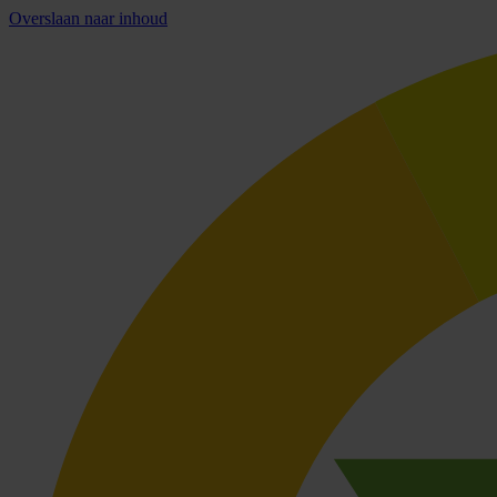
Overslaan naar inhoud