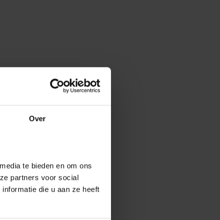
Over
 media te bieden en om ons
ze partners voor social
nformatie die u aan ze heeft