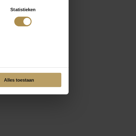
Statistieken
Alles toestaan