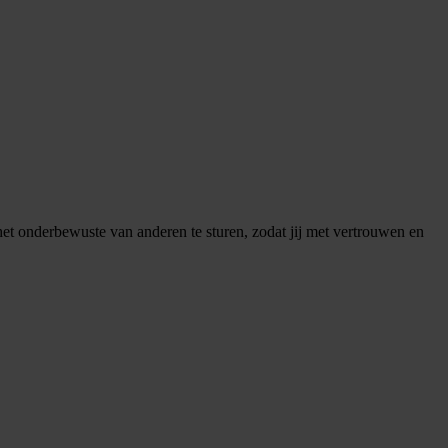
et onderbewuste van anderen te sturen, zodat jij met vertrouwen en