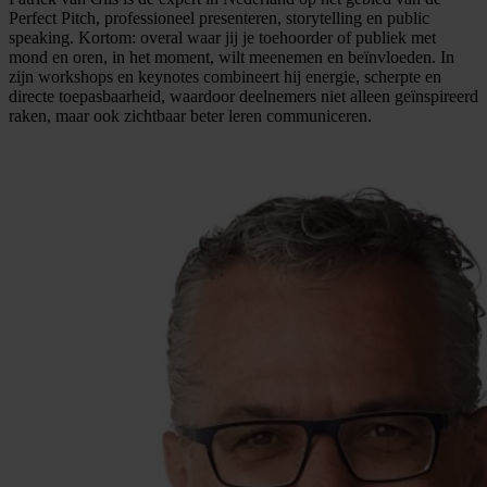
Perfect Pitch, professioneel presenteren, storytelling en public
speaking. Kortom: overal waar jij je toehoorder of publiek met
mond en oren, in het moment, wilt meenemen en beïnvloeden. In
zijn workshops en keynotes combineert hij energie, scherpte en
directe toepasbaarheid, waardoor deelnemers niet alleen geïnspireerd
raken, maar ook zichtbaar beter leren communiceren.