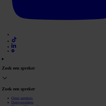
Zoek een spreker
Zoek een spreker
Onze sprekers
Dagvoorzitters