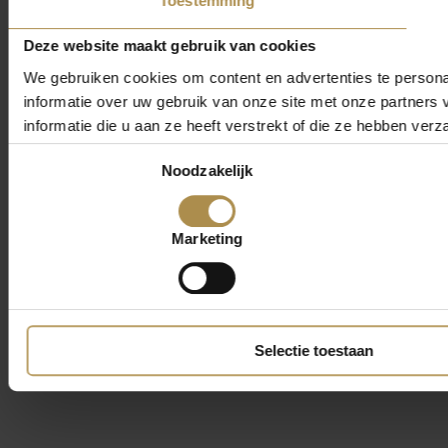
Toestemming
Deze website maakt gebruik van cookies
We gebruiken cookies om content en advertenties te persona
informatie over uw gebruik van onze site met onze partner
informatie die u aan ze heeft verstrekt of die ze hebben ver
Toestemmingsselectie
Noodzakelijk
Marketing
Selectie toestaan