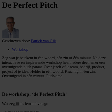
De Perfect Pitch
Geschreven door:
Patrick van Gils
Workshop
Zeg wat je betekent in één woord, één zin of één minuut. Na deze
interactieve en inspirerende workshop heeft iedere deelnemer een
overtuigende pitch paraat. Over jezelf of je team, bedrijf, product,
project of je idee. Helder in één woord. Krachtig in één zin.
Overtuigend in één minuut. Pitch-time!
De workshop: ‘de Perfect Pitch’
Wat zeg jij als iemand vraagt: