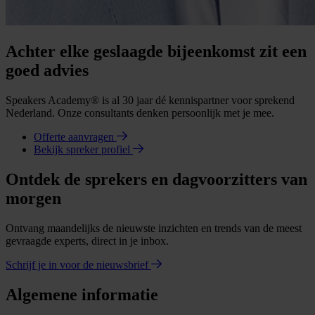
Achter elke geslaagde bijeenkomst zit een
goed advies
Speakers Academy® is al 30 jaar dé kennispartner voor sprekend
Nederland. Onze consultants denken persoonlijk met je mee.
Offerte aanvragen
Bekijk spreker profiel
Ontdek de sprekers en dagvoorzitters van
morgen
Ontvang maandelijks de nieuwste inzichten en trends van de meest
gevraagde experts, direct in je inbox.
Schrijf je in voor de nieuwsbrief
Algemene informatie