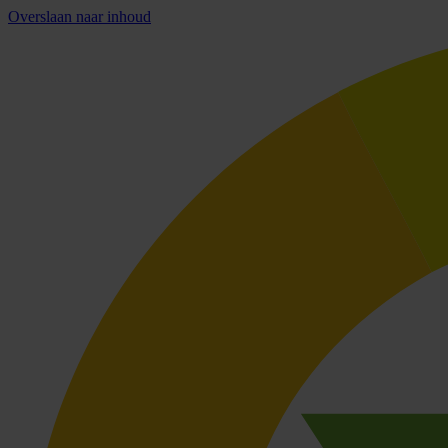
Overslaan naar inhoud