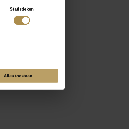
Statistieken
Alles toestaan