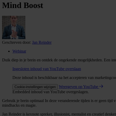
Mind Boost
Geschreven door:
Jan Reinder
Webinar
Duik diep in je brein en ontdek de ongekende mogelijkheden. Een int
Ingesloten inhoud van YouTube overslaan
Deze inhoud is beschikbaar na het accepteren van marketingco
Weergeven op YouTube
Cookie-instellingen wijzigen
Embedded inhoud van YouTube overgeslagen.
Gebruik je brein optimaal In deze veranderende tijden is er geen tij
mindhacks en magie.
Jan Reinder is keynote spreker, illusionist, mentalist en creatief de