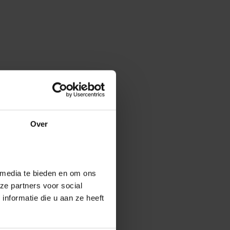
Over
 media te bieden en om ons
ze partners voor social
nformatie die u aan ze heeft