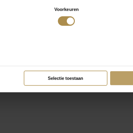
Voorkeuren
Selectie toestaan