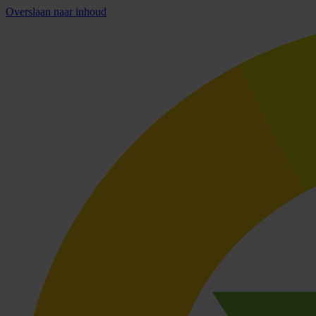
Overslaan naar inhoud