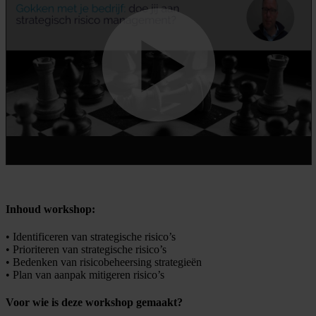
Inhoud workshop:
• Identificeren van strategische risico’s
• Prioriteren van strategische risico’s
• Bedenken van risicobeheersing strategieën
• Plan van aanpak mitigeren risico’s
Voor wie is deze workshop gemaakt?