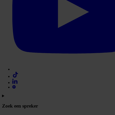
Zoek een spreker