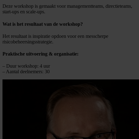
Deze workshop is gemaakt voor managementteams, directieteams,
start-ups en scale-ups.
Wat is het resultaat van de workshop?
Het resultaat is inspiratie opdoen voor een messcherpe
risicobeheersingsstrategie.
Praktische uitvoering & organisatie:
– Duur workshop: 4 uur
– Aantal deelnemers: 30