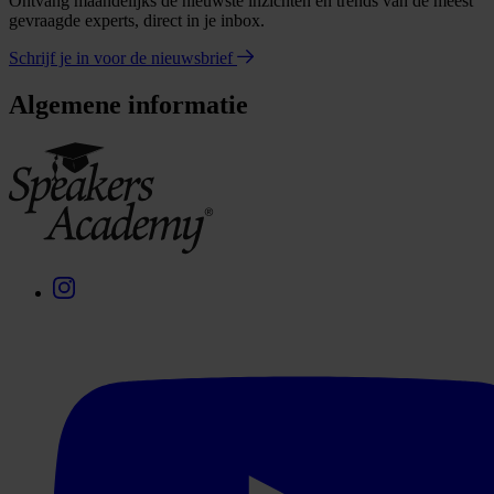
Ontvang maandelijks de nieuwste inzichten en trends van de meest
gevraagde experts, direct in je inbox.
Schrijf je in voor de nieuwsbrief
Algemene informatie