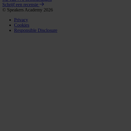
Schrijf een recensie
© Speakers Academy 2026
Privacy
Cookies
Responsible Disclosure