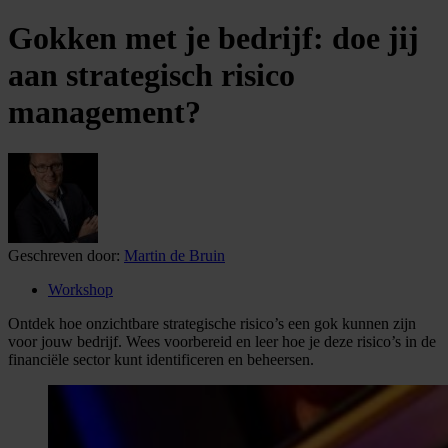
Gokken met je bedrijf: doe jij
aan strategisch risico
management?
Geschreven door:
Martin de Bruin
Workshop
Ontdek hoe onzichtbare strategische risico’s een gok kunnen zijn
voor jouw bedrijf. Wees voorbereid en leer hoe je deze risico’s in de
financiële sector kunt identificeren en beheersen.