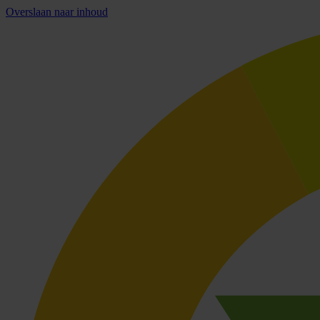
Overslaan naar inhoud