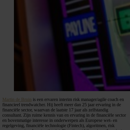
Martin de Bruin
is een ervaren interim risk manager/agile coach en
financieel trendwatcher. Hij heeft meer dan 25 jaar ervaring in de
financiële sector, waarvan de laatste 17 jaar als zelfstandig
consultant. Zijn ruime kennis van en ervaring in de financiële sector
en bovenmatige interesse in onderwerpen als Europese wet- en
regelgeving, financiële technologie (Fintech), algoritmen, risk