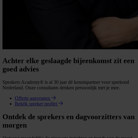
Achter elke geslaagde bijeenkomst zit een
goed advies
Speakers Academy® is al 30 jaar dé kennispartner voor sprekend
Nederland. Onze consultants denken persoonlijk met je mee.
Offerte aanvragen
Bekijk spreker profiel
Ontdek de sprekers en dagvoorzitters van
morgen