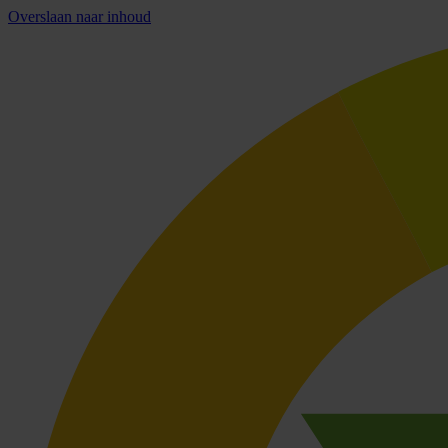
Overslaan naar inhoud