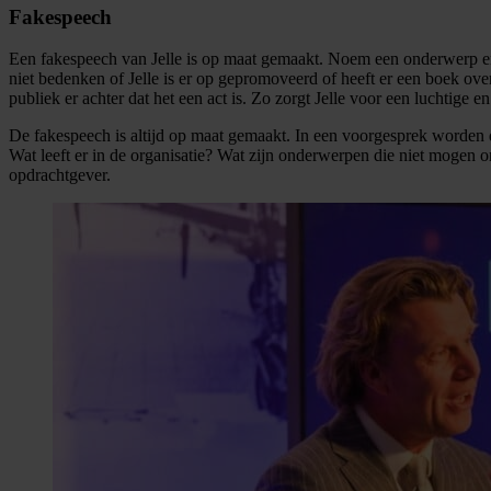
Fakespeech
Een fakespeech van Jelle is op maat gemaakt. Noem een onderwerp en J
niet bedenken of Jelle is er op gepromoveerd of heeft er een boek o
publiek er achter dat het een act is. Zo zorgt Jelle voor een luchtige
De fakespeech is altijd op maat gemaakt. In een voorgesprek worde
Wat leeft er in de organisatie? Wat zijn onderwerpen die niet mogen on
opdrachtgever.