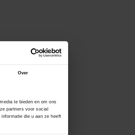
Over
 media te bieden en om ons
ze partners voor social
nformatie die u aan ze heeft