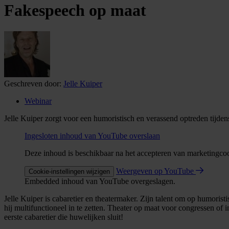
Fakespeech op maat
Geschreven door:
Jelle Kuiper
Webinar
Jelle Kuiper zorgt voor een humoristisch en verassend optreden tijden
Ingesloten inhoud van YouTube overslaan
Deze inhoud is beschikbaar na het accepteren van marketingco
Weergeven op YouTube
Cookie-instellingen wijzigen
Embedded inhoud van YouTube overgeslagen.
Jelle Kuiper is cabaretier en theatermaker. Zijn talent om op humoristi
hij multifunctioneel in te zetten. Theater op maat voor congressen of 
eerste cabaretier die huwelijken sluit!