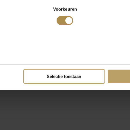
Voorkeuren
Selectie toestaan