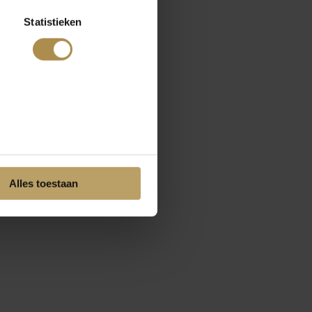
Statistieken
Alles toestaan