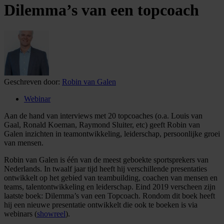
Dilemma’s van een topcoach
Geschreven door:
Robin van Galen
Webinar
Aan de hand van interviews met 20 topcoaches (o.a. Louis van
Gaal, Ronald Koeman, Raymond Sluiter, etc) geeft Robin van
Galen inzichten in teamontwikkeling, leiderschap, persoonlijke groei
van mensen.
Robin van Galen is één van de meest geboekte sportsprekers van
Nederlands. In twaalf jaar tijd heeft hij verschillende presentaties
ontwikkelt op het gebied van teambuilding, coachen van mensen en
teams, talentontwikkeling en leiderschap. Eind 2019 verscheen zijn
laatste boek: Dilemma’s van een Topcoach. Rondom dit boek heeft
hij een nieuwe presentatie ontwikkelt die ook te boeken is via
webinars (
showreel
).