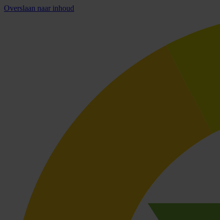
Overslaan naar inhoud