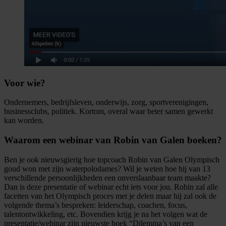
Voor wie?
Ondernemers, bedrijfsleven, onderwijs, zorg, sportverenigingen,
businessclubs, politiek. Kortom, overal waar beter samen gewerkt
kan worden.
Waarom een webinar van Robin van Galen boeken?
Ben je ook nieuwsgierig hoe topcoach Robin van Galen Olympisch
goud won met zijn waterpolodames? Wil je weten hoe hij van 13
verschillende persoonlijkheden een onverslaanbaar team maakte?
Dan is deze presentatie of webinar echt iets voor jou. Robin zal alle
facetten van het Olympisch proces met je delen maar hij zal ook de
volgende thema’s bespreken: leiderschap, coachen, focus,
talentontwikkeling, etc. Bovendien krijg je na het volgen wat de
presentatie/webinar zijn nieuwste boek “Dilemma’s van een