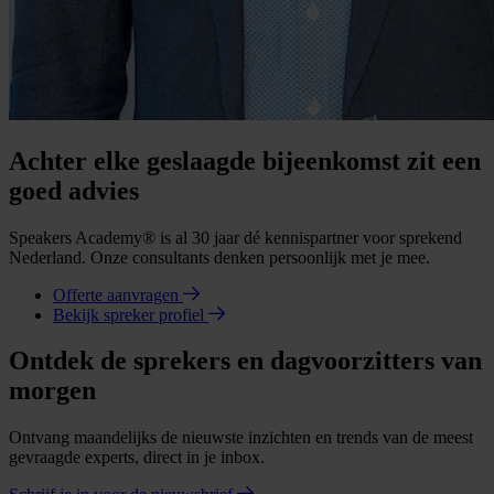
Achter elke geslaagde bijeenkomst zit een
goed advies
Speakers Academy® is al 30 jaar dé kennispartner voor sprekend
Nederland. Onze consultants denken persoonlijk met je mee.
Offerte aanvragen
Bekijk spreker profiel
Ontdek de sprekers en dagvoorzitters van
morgen
Ontvang maandelijks de nieuwste inzichten en trends van de meest
gevraagde experts, direct in je inbox.