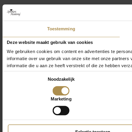
Toestemming
Deze website maakt gebruik van cookies
We gebruiken cookies om content en advertenties te persona
informatie over uw gebruik van onze site met onze partner
informatie die u aan ze heeft verstrekt of die ze hebben ver
Toestemmingsselectie
Noodzakelijk
Marketing
Selectie toestaan