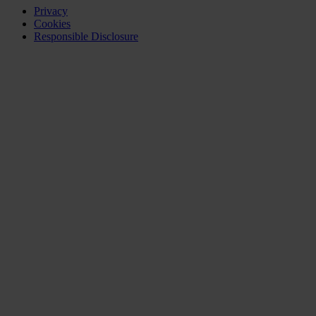
Privacy
Cookies
Responsible Disclosure