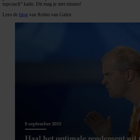
topcoach” kado. Dit mag je niet missen!
Lees de
blog
van Robin van Galen