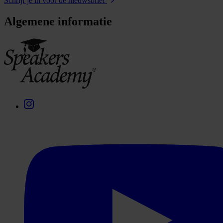
Schrijf je in voor de nieuwsbrief
Algemene informatie