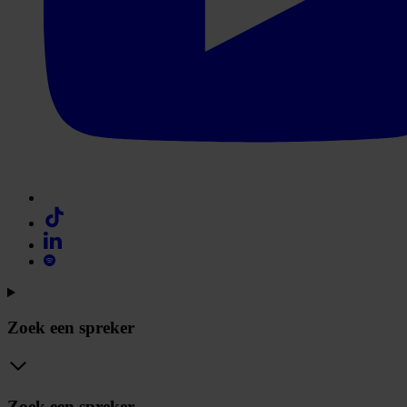
Zoek een spreker
Zoek een spreker