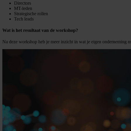
Directors
MT-leden
Strategische rollen
Tech leads
Wat is het resultaat van de workshop?
Na deze workshop heb je meer inzicht in wat je eigen onderneming m