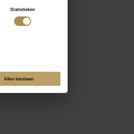
Statistieken
Alles toestaan