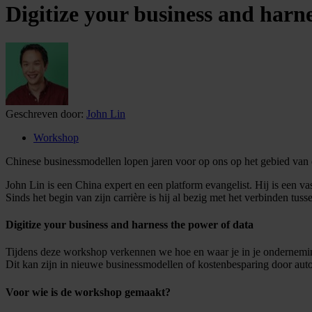
Digitize your business and harn
Geschreven door:
John Lin
Workshop
Chinese businessmodellen lopen jaren voor op ons op het gebied van 
John Lin is een China expert en een platform evangelist. Hij is een
Sinds het begin van zijn carrière is hij al bezig met het verbinden tu
Digitize your business and harness the power of data
Tijdens deze workshop verkennen we hoe en waar je in je ondernemin
Dit kan zijn in nieuwe businessmodellen of kostenbesparing door auto
Voor wie is de workshop gemaakt?