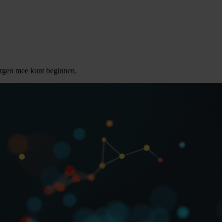
orgen mee kunt beginnen.