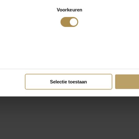
Voorkeuren
Selectie toestaan