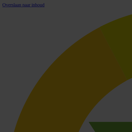
Overslaan naar inhoud