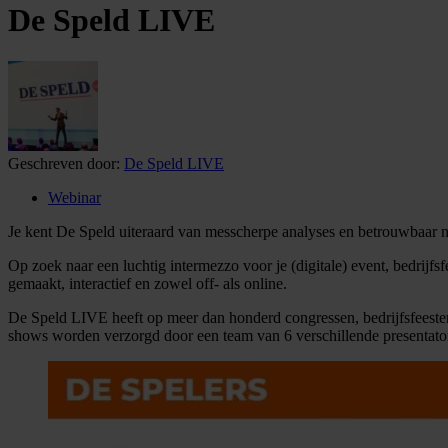
De Speld LIVE
Geschreven door:
De Speld LIVE
Webinar
Je kent De Speld uiteraard van messcherpe analyses en betrouwbaar
Op zoek naar een luchtig intermezzo voor je (digitale) event, bedrijf
gemaakt, interactief en zowel off- als online.
De Speld LIVE heeft op meer dan honderd congressen, bedrijfsfeeste
shows worden verzorgd door een team van 6 verschillende presentator