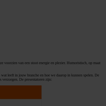
ze voorzien van een stoot energie en plezier. Humoristisch, op maat
 wat leeft in jouw branche en hoe we daarop in kunnen spelen. De
 verzorgen. De presentatoren zijn: