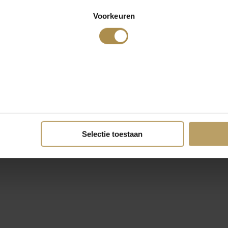
Voorkeuren
Selectie toestaan