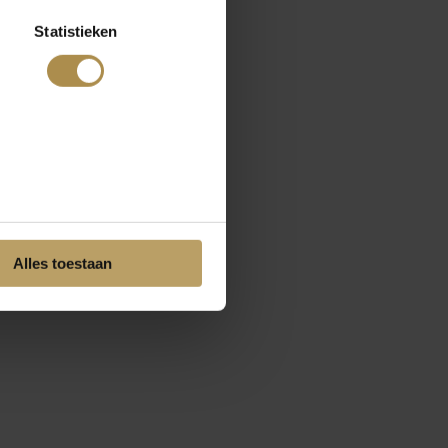
Statistieken
Alles toestaan