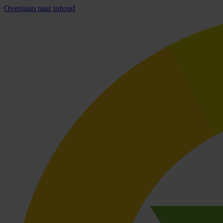
Overslaan naar inhoud