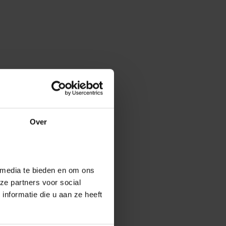
Over
 media te bieden en om ons
ze partners voor social
nformatie die u aan ze heeft