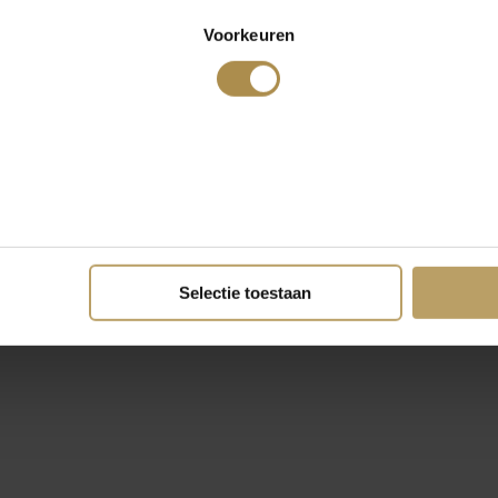
Voorkeuren
Selectie toestaan