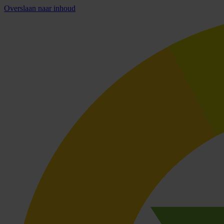
Overslaan naar inhoud