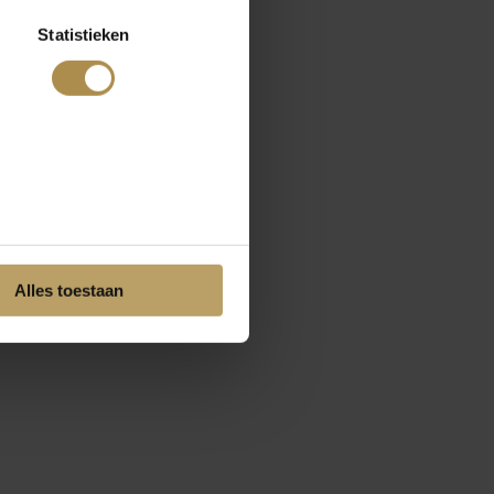
Statistieken
Alles toestaan