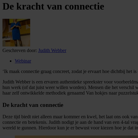
De kracht van connectie
Geschreven door:
Judith Webber
Webinar
‘Ik maak connectie graag concreet, zodat je ervaart hoe dichtbij het is
Judith Webber is een ervaren authentieke spreekster voor voorbeeld
hun werk (of dat juist weer willen worden). Mensen die het verschil w
haar zelf ontwikkelde methodiek genaamd Van hokjes naar puzzelstukj
De kracht van connectie
Deze tijd biedt niet alleen maar kommer en kwel, het laat ons ook van
connectie en betekenis. Judith nodigt je aan de hand van een 4-tal vr
wereld te gunnen. Hierdoor kun je er bewust voor kiezen hoe je dat in 