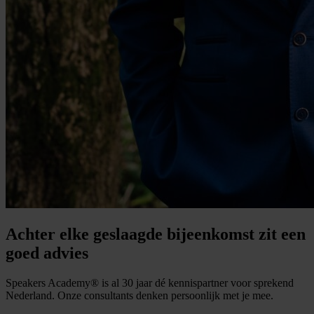
Achter elke geslaagde bijeenkomst zit een
goed advies
Speakers Academy® is al 30 jaar dé kennispartner voor sprekend
Nederland. Onze consultants denken persoonlijk met je mee.