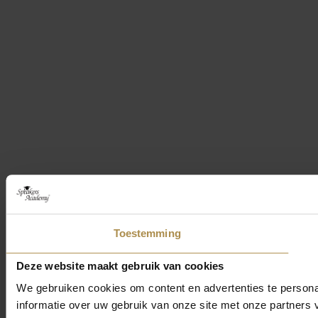
Toestemming
Deze website maakt gebruik van cookies
We gebruiken cookies om content en advertenties te persona
informatie over uw gebruik van onze site met onze partner