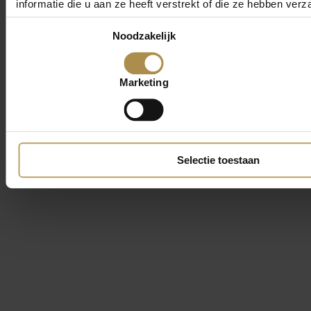
informatie die u aan ze heeft verstrekt of die ze hebben ver
Toestemmingsselectie
Noodzakelijk
Marketing
Selectie toestaan