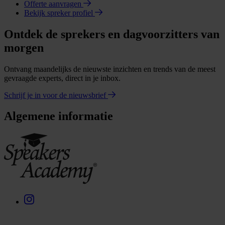
Offerte aanvragen
Bekijk spreker profiel
Ontdek de sprekers en dagvoorzitters van
morgen
Ontvang maandelijks de nieuwste inzichten en trends van de meest
gevraagde experts, direct in je inbox.
Schrijf je in voor de nieuwsbrief
Algemene informatie