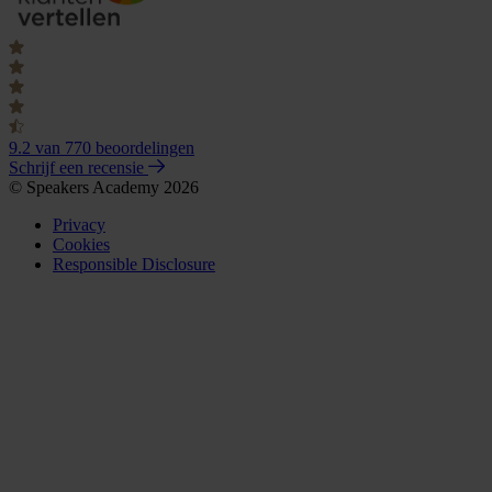
9.2
van 770 beoordelingen
Schrijf een recensie
© Speakers Academy 2026
Privacy
Cookies
Responsible Disclosure