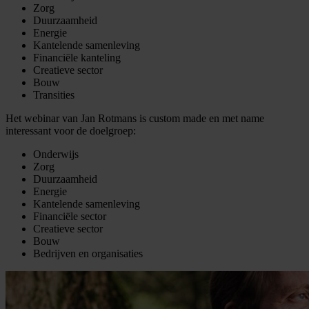
Zorg
Duurzaamheid
Energie
Kantelende samenleving
Financiële kanteling
Creatieve sector
Bouw
Transities
Het webinar van Jan Rotmans is custom made en met name
interessant voor de doelgroep:
Onderwijs
Zorg
Duurzaamheid
Energie
Kantelende samenleving
Financiële sector
Creatieve sector
Bouw
Bedrijven en organisaties