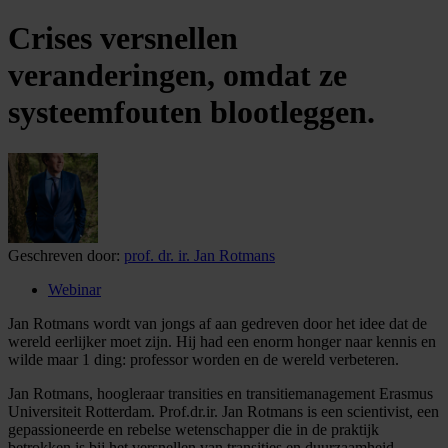
Crises versnellen
veranderingen, omdat ze
systeemfouten blootleggen.
Geschreven door:
prof. dr. ir. Jan Rotmans
Webinar
Jan Rotmans wordt van jongs af aan gedreven door het idee dat de
wereld eerlijker moet zijn. Hij had een enorm honger naar kennis en
wilde maar 1 ding: professor worden en de wereld verbeteren.
Jan Rotmans, hoogleraar transities en transitiemanagement Erasmus
Universiteit Rotterdam. Prof.dr.ir. Jan Rotmans is een scientivist, een
gepassioneerde en rebelse wetenschapper die in de praktijk
betrokken is bij het versnellen van transities en duurzaamheid.