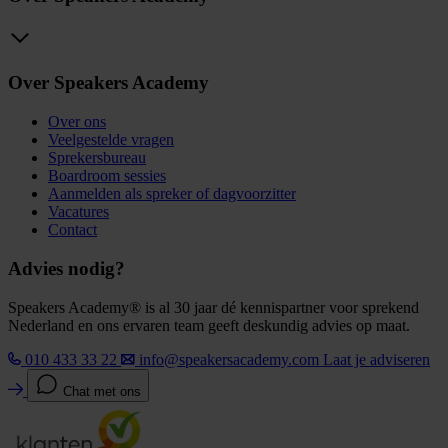
Over Speakers Academy
Over ons
Veelgestelde vragen
Sprekersbureau
Boardroom sessies
Aanmelden als spreker of dagvoorzitter
Vacatures
Contact
Advies nodig?
Speakers Academy® is al 30 jaar dé kennispartner voor sprekend
Nederland en ons ervaren team geeft deskundig advies op maat.
010 433 33 22
info@speakersacademy.com
Laat je adviseren
Chat met ons