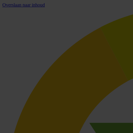
Overslaan naar inhoud