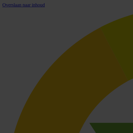
Overslaan naar inhoud