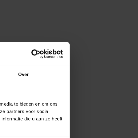
Over
 media te bieden en om ons
ze partners voor social
nformatie die u aan ze heeft