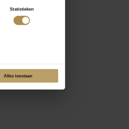
Statistieken
Alles toestaan