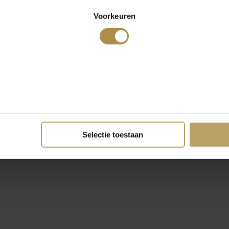
Voorkeuren
Selectie toestaan