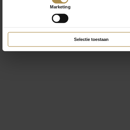
Marketing
Selectie toestaan