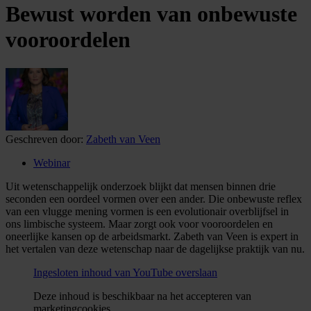
Bewust worden van onbewuste
vooroordelen
Geschreven door:
Zabeth van Veen
Webinar
Uit wetenschappelijk onderzoek blijkt dat mensen binnen drie
seconden een oordeel vormen over een ander. Die onbewuste reflex
van een vlugge mening vormen is een evolutionair overblijfsel in
ons limbische systeem. Maar zorgt ook voor vooroordelen en
oneerlijke kansen op de arbeidsmarkt. Zabeth van Veen is expert in
het vertalen van deze wetenschap naar de dagelijkse praktijk van nu.
Ingesloten inhoud van YouTube overslaan
Deze inhoud is beschikbaar na het accepteren van
marketingcookies.