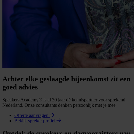
Achter elke geslaagde bijeenkomst zit een
goed advies
Speakers Academy® is al 30 jaar dé kennispartner voor sprekend
Nederland. Onze consultants denken persoonlijk met je mee.
Offerte aanvragen
Bekijk spreker profiel
Ontdek de sprekers en dagvoorzitters van