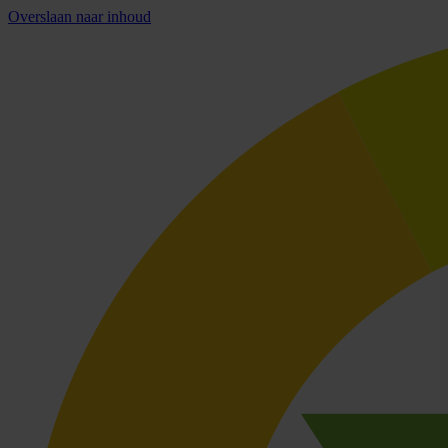
Overslaan naar inhoud