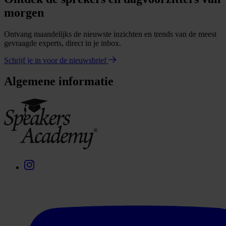
morgen
Ontvang maandelijks de nieuwste inzichten en trends van de meest
gevraagde experts, direct in je inbox.
Schrijf je in voor de nieuwsbrief
Algemene informatie