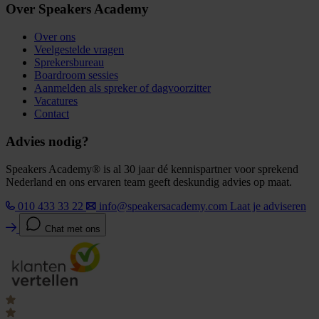
Over Speakers Academy
Over ons
Veelgestelde vragen
Sprekersbureau
Boardroom sessies
Aanmelden als spreker of dagvoorzitter
Vacatures
Contact
Advies nodig?
Speakers Academy® is al 30 jaar dé kennispartner voor sprekend
Nederland en ons ervaren team geeft deskundig advies op maat.
010 433 33 22
info@speakersacademy.com
Laat je adviseren
Chat met ons