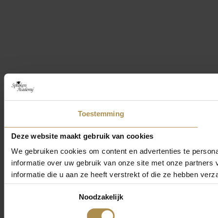
Toestemming
Deze website maakt gebruik van cookies
We gebruiken cookies om content en advertenties te persona
informatie over uw gebruik van onze site met onze partner
informatie die u aan ze heeft verstrekt of die ze hebben ver
Toestemmingsselectie
Noodzakelijk