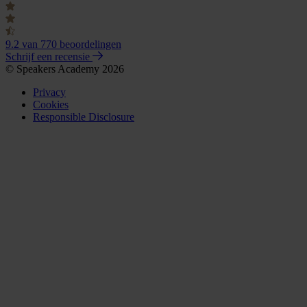
9.2
van 770 beoordelingen
Schrijf een recensie
© Speakers Academy 2026
Privacy
Cookies
Responsible Disclosure