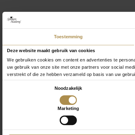
Toestemming
Deze website maakt gebruik van cookies
We gebruiken cookies om content en advertenties te persona
uw gebruik van onze site met onze partners voor social med
verstrekt of die ze hebben verzameld op basis van uw gebru
Toestemmingsselectie
Noodzakelijk
Marketing