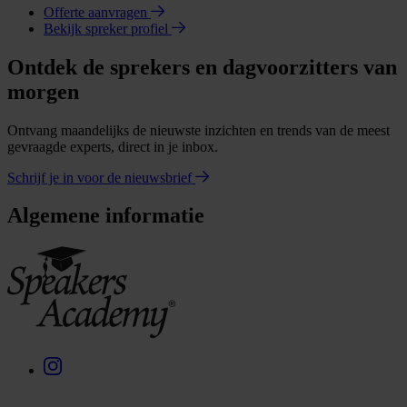
Offerte aanvragen
Bekijk spreker profiel
Ontdek de sprekers en dagvoorzitters van
morgen
Ontvang maandelijks de nieuwste inzichten en trends van de meest
gevraagde experts, direct in je inbox.
Schrijf je in voor de nieuwsbrief
Algemene informatie