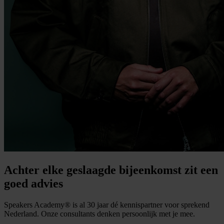
Achter elke geslaagde bijeenkomst zit een
goed advies
Speakers Academy® is al 30 jaar dé kennispartner voor sprekend
Nederland. Onze consultants denken persoonlijk met je mee.