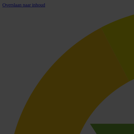
Overslaan naar inhoud