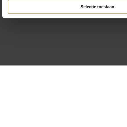
Selectie toestaan