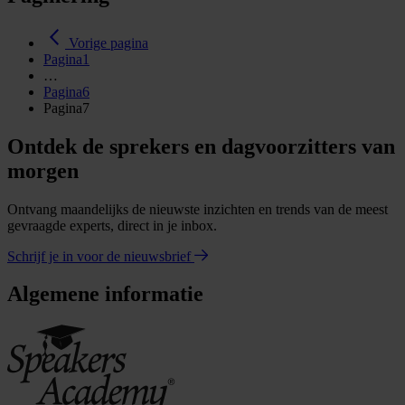
Vorige pagina
Pagina
1
…
Pagina
6
Pagina
7
Ontdek de sprekers en dagvoorzitters van
morgen
Ontvang maandelijks de nieuwste inzichten en trends van de meest
gevraagde experts, direct in je inbox.
Schrijf je in voor de nieuwsbrief
Algemene informatie