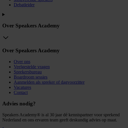
Debatleider
Over Speakers Academy
Over Speakers Academy
Over ons
Veelgestelde vragen
Sprekersbureau
Boardroom sessies
Aanmelden als spreker of dagvoorzitter
Vacatures
Contact
Advies nodig?
Speakers Academy® is al 30 jaar dé kennispartner voor sprekend
Nederland en ons ervaren team geeft deskundig advies op maat.