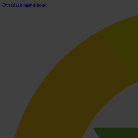
Overslaan naar inhoud