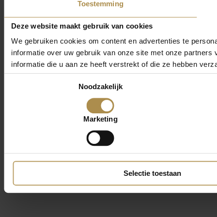
Toestemming
Deze website maakt gebruik van cookies
We gebruiken cookies om content en advertenties te persona
informatie over uw gebruik van onze site met onze partner
informatie die u aan ze heeft verstrekt of die ze hebben ver
Toestemmingsselectie
Noodzakelijk
Marketing
Selectie toestaan