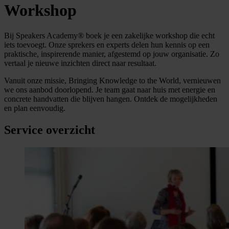
Workshop
Bij Speakers Academy® boek je een zakelijke workshop die echt
iets toevoegt. Onze sprekers en experts delen hun kennis op een
praktische, inspirerende manier, afgestemd op jouw organisatie. Zo
vertaal je nieuwe inzichten direct naar resultaat.
Vanuit onze missie, Bringing Knowledge to the World, vernieuwen
we ons aanbod doorlopend. Je team gaat naar huis met energie en
concrete handvatten die blijven hangen. Ontdek de mogelijkheden
en plan eenvoudig.
Service overzicht