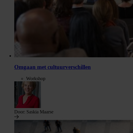
Omgaan met cultuurverschillen
Workshop
Door:
Saskia Maarse