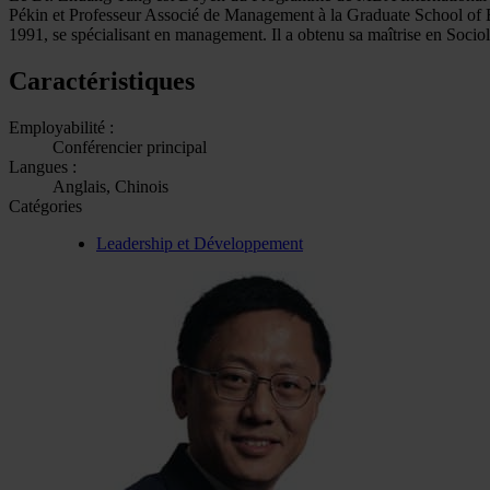
Pékin et Professeur Associé de Management à la Graduate School of B
1991, se spécialisant en management. Il a obtenu sa maîtrise en Socio
Caractéristiques
Employabilité :
Conférencier principal
Langues :
Anglais, Chinois
Catégories
Leadership et Développement