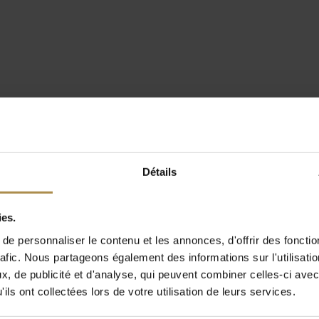
Détails
ies.
e personnaliser le contenu et les annonces, d'offrir des fonctio
rafic. Nous partageons également des informations sur l'utilisati
, de publicité et d'analyse, qui peuvent combiner celles-ci avec
ils ont collectées lors de votre utilisation de leurs services.