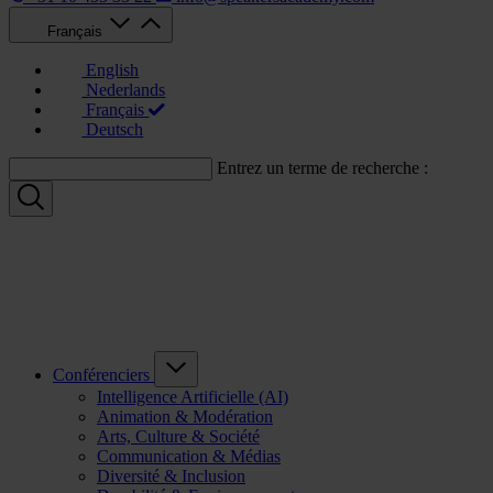
Français
English
Nederlands
Français
Deutsch
Entrez un terme de recherche :
Conférenciers
Intelligence Artificielle (AI)
Animation & Modération
Arts, Culture & Société
Communication & Médias
Diversité & Inclusion