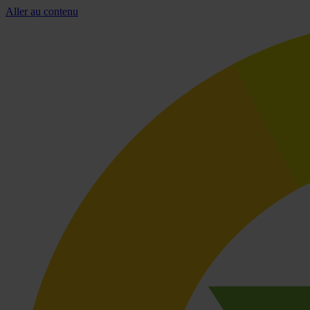
Aller au contenu