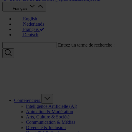
Français
English
Nederlands
Français
Deutsch
Entrez un terme de recherche :
Conférenciers
Intelligence Artificielle (AI)
Animation & Modération
Arts, Culture & Société
Communication & Médias
Diversité & Inclusion