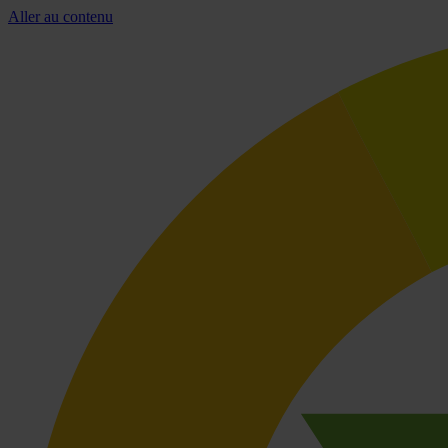
Aller au contenu