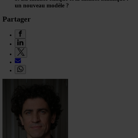
un nouveau modèle ?
Partager