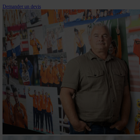
Demander un devis