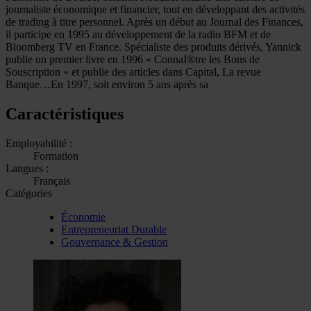
journaliste économique et financier, tout en développant des activités
de trading à titre personnel. Après un début au Journal des Finances,
il participe en 1995 au développement de la radio BFM et de
Bloomberg TV en France. Spécialiste des produits dérivés, Yannick
publie un premier livre en 1996 « ConnaI®tre les Bons de
Souscription » et publie des articles dans Capital, La revue
Banque…En 1997, soit environ 5 ans après sa
Caractéristiques
Employabilité :
Formation
Langues :
Français
Catégories
Économie
Entrepreneuriat Durable
Gouvernance & Gestion