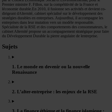
Premier ministre F. Fillon, sur la compétitivité de la France et
léconomie durable.En 2010, il fusionne ses activités et devient co-
dirigeant dAlternité, cabinet spécialisé sur le développement des
stratégies durables en entreprises. Aujourdhui, il accompagne les
entreprises dans leur mutation vers un modèle responsable.
Spécialiste de la RSE et des comportements des consommateurs, le
cabinet Alternité propose un accompagnement stratégique pour faire
du Développement Durable la pierre angulaire de lentreprise.
Sujets
1. Le monde en devenir ou la nouvelle
Renaissance
2. L’alter-entreprise : les enjeux de la RSE
3. La finance éthique et la finance islamique :