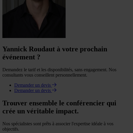
Yannick Roudaut à votre prochain
événement ?
Demandez le tarif et les disponibilités, sans engagement. Nos
consultants vous conseillent personnellement.
Demander un devis
Demander un devis
Trouver ensemble le conférencier qui
crée un véritable impact.
Nos spécialistes sont prêts à associer l'expertise idéale à vos
objectifs.