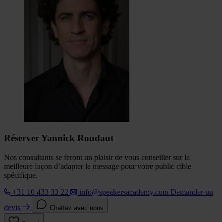
Réserver Yannick Roudaut
Nos consultants se feront un plaisir de vous conseiller sur la
meilleure façon d’adapter le message pour votre public cible
spécifique.
+31 10 433 33 22
info@speakersacademy.com
Demander un
devis
Chattez avec nous