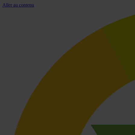
Aller au contenu