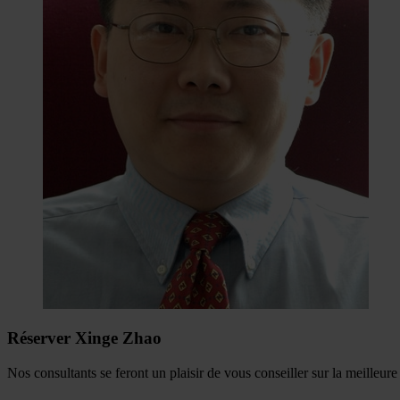
Réserver Xinge Zhao
Nos consultants se feront un plaisir de vous conseiller sur la meilleur