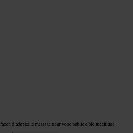
e façon d’adapter le message pour votre public cible spécifique.