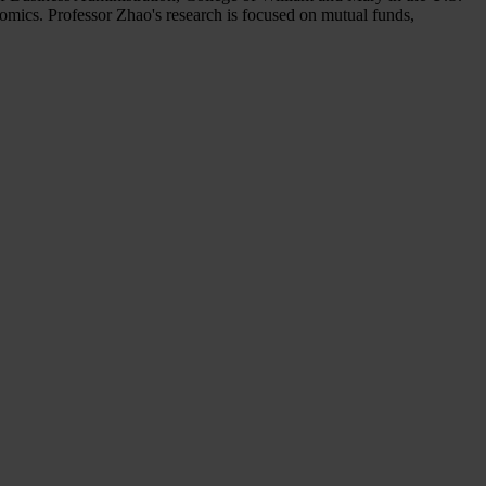
omics. Professor Zhao's research is focused on mutual funds,