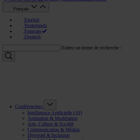
Français
English
Nederlands
Français
Deutsch
Entrez un terme de recherche :
Conférenciers
Intelligence Artificielle (AI)
Animation & Modération
Arts, Culture & Société
Communication & Médias
Diversité & Inclusion