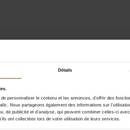
Détails
ies.
e personnaliser le contenu et les annonces, d'offrir des fonctio
rafic. Nous partageons également des informations sur l'utilisati
, de publicité et d'analyse, qui peuvent combiner celles-ci avec
ils ont collectées lors de votre utilisation de leurs services.