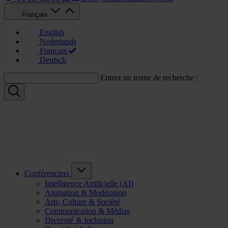
Français
English
Nederlands
Français
Deutsch
Entrez un terme de recherche :
Conférenciers
Intelligence Artificielle (AI)
Animation & Modération
Arts, Culture & Société
Communication & Médias
Diversité & Inclusion