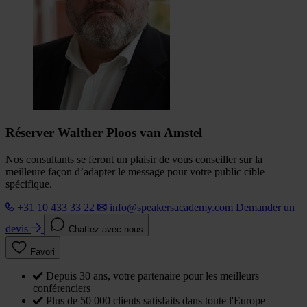
Réserver Walther Ploos van Amstel
Nos consultants se feront un plaisir de vous conseiller sur la
meilleure façon d’adapter le message pour votre public cible
spécifique.
+31 10 433 33 22
info@speakersacademy.com
Demander un
devis
Chattez avec nous
Favori
Depuis 30 ans, votre partenaire pour les meilleurs
conférenciers
Plus de 50 000 clients satisfaits dans toute l'Europe