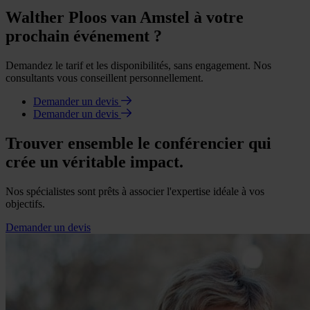
Walther Ploos van Amstel à votre
prochain événement ?
Demandez le tarif et les disponibilités, sans engagement. Nos
consultants vous conseillent personnellement.
Demander un devis
Demander un devis
Trouver ensemble le conférencier qui
crée un véritable impact.
Nos spécialistes sont prêts à associer l'expertise idéale à vos
objectifs.
Demander un devis