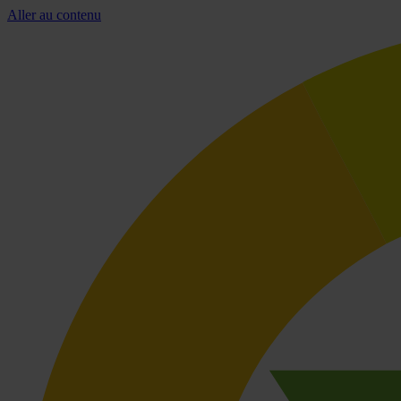
Aller au contenu