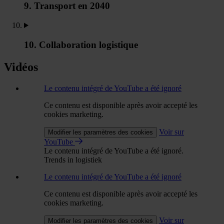
9. Transport en 2040
10. Collaboration logistique
Vidéos
Le contenu intégré de YouTube a été ignoré
Ce contenu est disponible après avoir accepté les
cookies marketing.
Voir sur
Modifier les paramètres des cookies
YouTube
Le contenu intégré de YouTube a été ignoré.
Trends in logistiek
Le contenu intégré de YouTube a été ignoré
Ce contenu est disponible après avoir accepté les
cookies marketing.
Voir sur
Modifier les paramètres des cookies