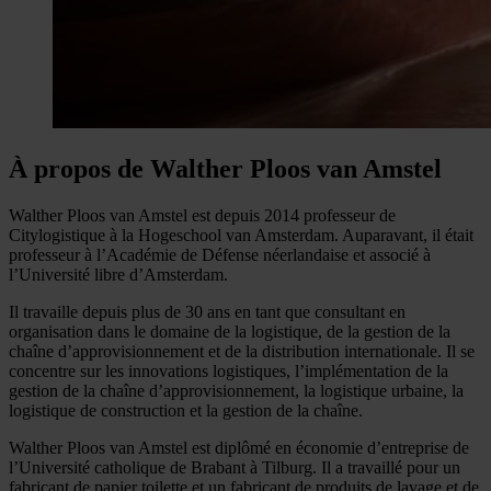
À propos de Walther Ploos van Amstel
Walther Ploos van Amstel est depuis 2014 professeur de
Citylogistique à la Hogeschool van Amsterdam. Auparavant, il était
professeur à l’Académie de Défense néerlandaise et associé à
l’Université libre d’Amsterdam.
Il travaille depuis plus de 30 ans en tant que consultant en
organisation dans le domaine de la logistique, de la gestion de la
chaîne d’approvisionnement et de la distribution internationale. Il se
concentre sur les innovations logistiques, l’implémentation de la
gestion de la chaîne d’approvisionnement, la logistique urbaine, la
logistique de construction et la gestion de la chaîne.
Walther Ploos van Amstel est diplômé en économie d’entreprise de
l’Université catholique de Brabant à Tilburg. Il a travaillé pour un
fabricant de papier toilette et un fabricant de produits de lavage et de