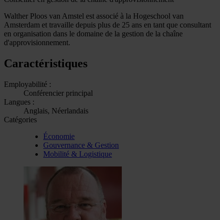
Walther Ploos van Amstel est associé à la Hogeschool van
Amsterdam et travaille depuis plus de 25 ans en tant que consultant
en organisation dans le domaine de la gestion de la chaîne
d'approvisionnement.
Caractéristiques
Employabilité :
Conférencier principal
Langues :
Anglais, Néerlandais
Catégories
Économie
Gouvernance & Gestion
Mobilité & Logistique