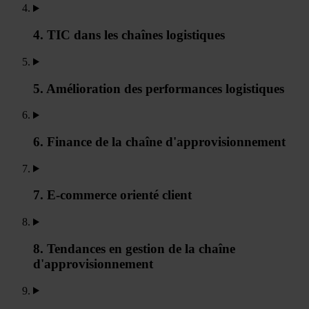
4. TIC dans les chaînes logistiques
5. Amélioration des performances logistiques
6. Finance de la chaîne d'approvisionnement
7. E-commerce orienté client
8. Tendances en gestion de la chaîne
d'approvisionnement