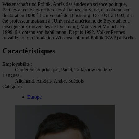
Wissenschaft und Politik. Après des études en science politique,
Perthes a mené des recherches à Damas, en Syrie, et a obtenu son
doctorat en 1990 à l'Université de Duisbourg. De 1991 à 1993, il a
été professeur assistant à l'Université américaine de Beyrouth et a
enseigné aux universités de Duisbourg, Münster et Munich. En
1999, il a obtenu son habilitation. Depuis 1992, Volker Perthes
travaille pour la Fondation Wissenschaft und Politik (SWP) à Berlin.
Caractéristiques
Employabilité :
Conférencier principal, Panel, Talk-show en ligne
Langues :
Allemand, Anglais, Arabe, Suédois
Catégories
Europe