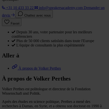
+31 10 433 33 22
info@speakersacademy.com
Demander un
devis
Chattez avec nous
Favori
Depuis 30 ans, votre partenaire pour les meilleurs
conférenciers
Plus de 50 000 clients satisfaits dans toute l'Europe
L'équipe de consultants la plus expérimentée
Aller à
À propos de Volker Perthes
À propos de Volker Perthes
Volker Perthes est politologue et directeur de la Fondation
Wissenschaft und Politik.
Après des études en science politique, Perthes a mené des
recherches à Damas, en Syrie, et a obtenu son doctorat en 1990 à