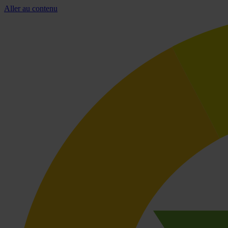
Aller au contenu