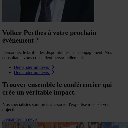
Volker Perthes à votre prochain
événement ?
Demandez le tarif et les disponibilités, sans engagement. Nos
consultants vous conseillent personnellement.
Demander un devis
Demander un devis
Trouver ensemble le conférencier qui
crée un véritable impact.
Nos spécialistes sont prêts à associer l'expertise idéale à vos
objectifs.
Demander un devis