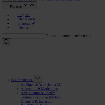
Français
English
Nederlands
Français
Deutsch
Entrez un terme de recherche :
Conférenciers
Intelligence Artificielle (AI)
Animation & Modération
Arts, Culture & Société
Communication & Médias
Diversité & Inclusion