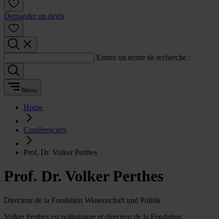
Demander un devis
Entrez un terme de recherche :
Menu
Home
Conférenciers
Prof. Dr. Volker Perthes
Prof. Dr. Volker Perthes
Directeur de la Fondation Wissenschaft und Politik
Volker Perthes est politologue et directeur de la Fondation