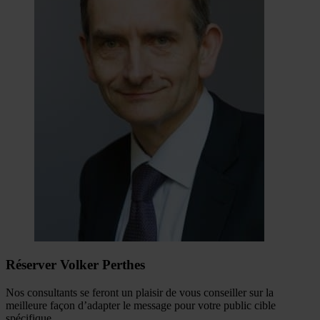
Réserver Volker Perthes
Nos consultants se feront un plaisir de vous conseiller sur la
meilleure façon d’adapter le message pour votre public cible
spécifique.