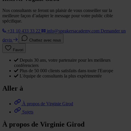
Nos consultants se feront un plaisir de vous conseiller sur la
meilleure façon d’adapter le message pour votre public cible
spécifique.
+31 10 433 33 22
info@speakersacademy.com
Demander un
devis
Chattez avec nous
Favori
Depuis 30 ans, votre partenaire pour les meilleurs
conférenciers
Plus de 50 000 clients satisfaits dans toute l'Europe
L'équipe de consultants la plus expérimentée
Aller à
À propos de Virginie Girod
Sujets
À propos de Virginie Girod