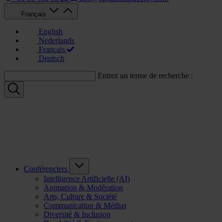
Français
English
Nederlands
Français
Deutsch
Entrez un terme de recherche :
Conférenciers
Intelligence Artificielle (AI)
Animation & Modération
Arts, Culture & Société
Communication & Médias
Diversité & Inclusion