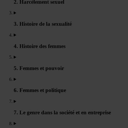
2. Harcèlement sexuel
3. Histoire de la sexualité
4. Histoire des femmes
5. Femmes et pouvoir
6. Femmes et politique
7. Le genre dans la société et en entreprise