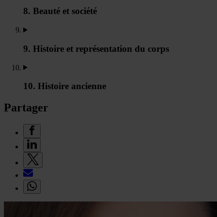
8. Beauté et société
9. Histoire et représentation du corps
10. Histoire ancienne
Partager