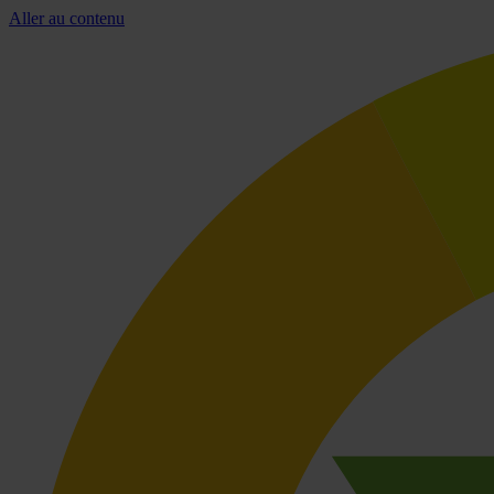
Aller au contenu