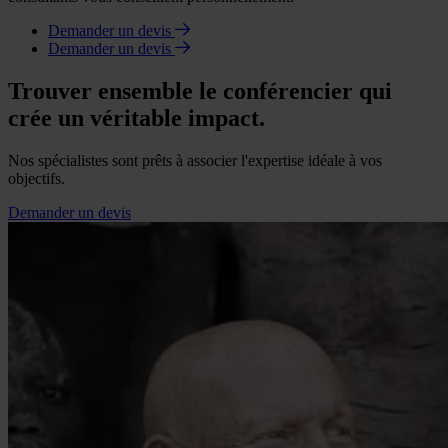
Demander un devis
Demander un devis
Trouver ensemble le conférencier qui
crée un véritable impact.
Nos spécialistes sont prêts à associer l'expertise idéale à vos
objectifs.
Demander un devis