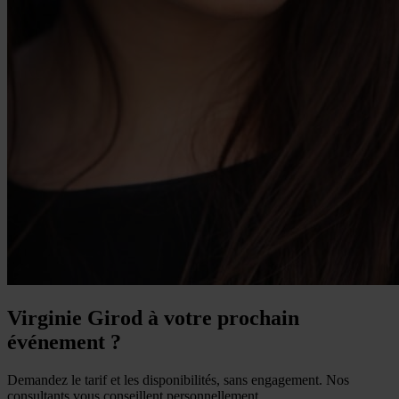
Virginie Girod à votre prochain
événement ?
Demandez le tarif et les disponibilités, sans engagement. Nos
consultants vous conseillent personnellement.