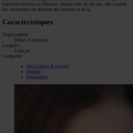
Girod est Docteur en Histoire. Depuis près de dix ans, elle conduit
des recherches sur lhistoire des femmes et de la
Caractéristiques
Employabilité :
Débat, Formation
Langues :
Français
Catégories
Arts Culture & Société
Histoire
Philosophie