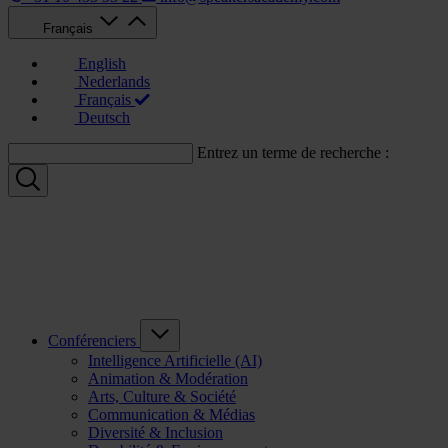
Français
English
Nederlands
Français
Deutsch
Entrez un terme de recherche :
Conférenciers
Intelligence Artificielle (AI)
Animation & Modération
Arts, Culture & Société
Communication & Médias
Diversité & Inclusion