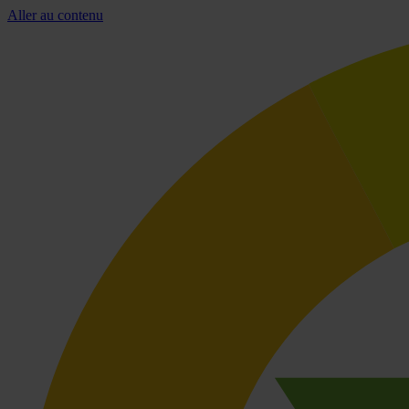
Aller au contenu