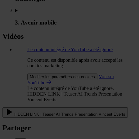
3. Avenir mobile
Vidéos
Le contenu intégré de YouTube a été ignoré
Ce contenu est disponible après avoir accepté les
cookies marketing.
Voir sur
Modifier les paramètres des cookies
YouTube
Le contenu intégré de YouTube a été ignoré.
HIDDEN LINK | Teaser AI Trends Presentation
Vincent Everts
HIDDEN LINK | Teaser AI Trends Presentation Vincent Everts
Partager