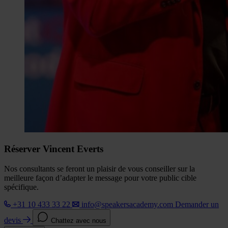
Réserver Vincent Everts
Nos consultants se feront un plaisir de vous conseiller sur la
meilleure façon d’adapter le message pour votre public cible
spécifique.
+31 10 433 33 22
info@speakersacademy.com
Demander un
devis
Chattez avec nous