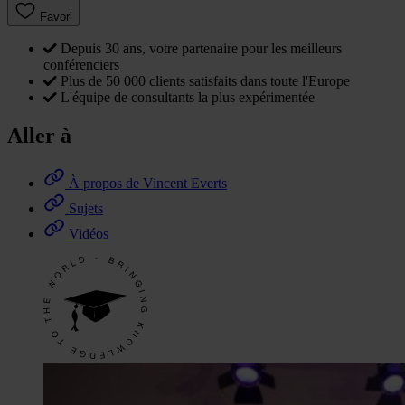
Favori
Depuis 30 ans, votre partenaire pour les meilleurs
conférenciers
Plus de 50 000 clients satisfaits dans toute l'Europe
L'équipe de consultants la plus expérimentée
Aller à
À propos de Vincent Everts
Sujets
Vidéos