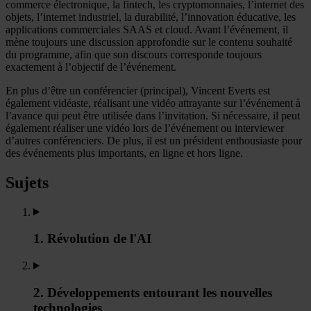
commerce électronique, la fintech, les cryptomonnaies, l’internet des
objets, l’internet industriel, la durabilité, l’innovation éducative, les
applications commerciales SAAS et cloud. Avant l’événement, il
mène toujours une discussion approfondie sur le contenu souhaité
du programme, afin que son discours corresponde toujours
exactement à l’objectif de l’événement.
En plus d’être un conférencier (principal), Vincent Everts est
également vidéaste, réalisant une vidéo attrayante sur l’événement à
l’avance qui peut être utilisée dans l’invitation. Si nécessaire, il peut
également réaliser une vidéo lors de l’événement ou interviewer
d’autres conférenciers. De plus, il est un président enthousiaste pour
des événements plus importants, en ligne et hors ligne.
Sujets
1. Révolution de l'AI
2. Développements entourant les nouvelles
technologies