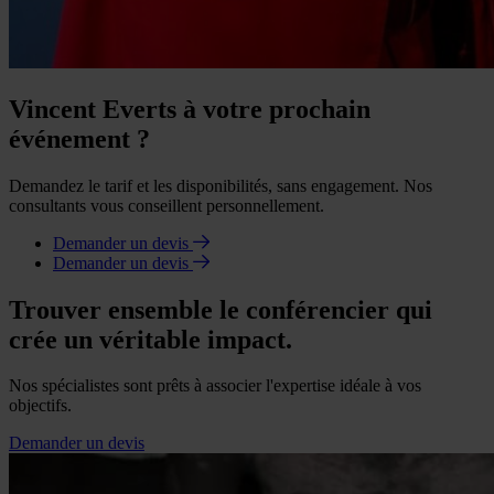
Vincent Everts à votre prochain
événement ?
Demandez le tarif et les disponibilités, sans engagement. Nos
consultants vous conseillent personnellement.
Demander un devis
Demander un devis
Trouver ensemble le conférencier qui
crée un véritable impact.
Nos spécialistes sont prêts à associer l'expertise idéale à vos
objectifs.
Demander un devis