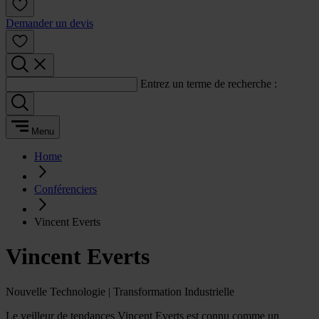
Demander un devis
Entrez un terme de recherche :
Menu
Home
Conférenciers
Vincent Everts
Vincent Everts
Nouvelle Technologie | Transformation Industrielle
Le veilleur de tendances Vincent Everts est connu comme un