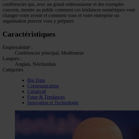
conférencier qui, avec un grand enthousiasme et des exemples
concrets, montre au public comment ces tendances numériques vont
changer votre avenir et comment vous et votre entreprise ou
organisation pouvez vous y préparer.
Caractéristiques
Employabilité :
Conférencier principal, Modérateur
Langues :
Anglais, Néerlandais
Catégories
Big Data
Communication
Créativité
Futur & Tendances
Innovation et Technologie