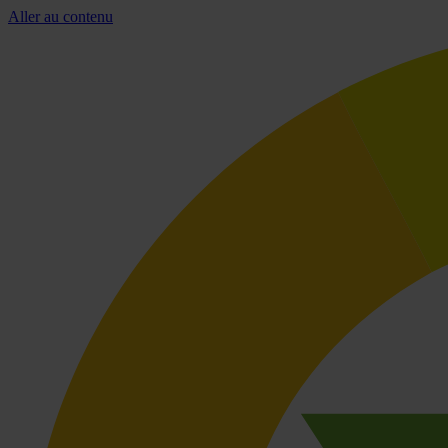
Aller au contenu