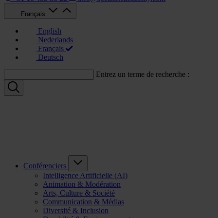
Français
English
Nederlands
Français
Deutsch
Entrez un terme de recherche :
Conférenciers
Intelligence Artificielle (AI)
Animation & Modération
Arts, Culture & Société
Communication & Médias
Diversité & Inclusion