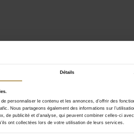
Détails
ies.
e personnaliser le contenu et les annonces, d'offrir des fonctio
rafic. Nous partageons également des informations sur l'utilisati
, de publicité et d'analyse, qui peuvent combiner celles-ci avec
ils ont collectées lors de votre utilisation de leurs services.