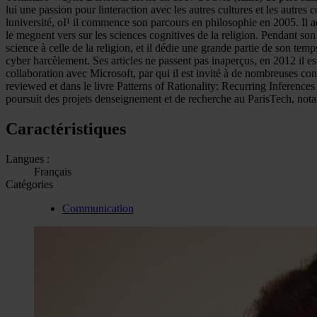
lui une passion pour linteraction avec les autres cultures et les autres c
luniversité, oI¹ il commence son parcours en philosophie en 2005. Il 
le megnent vers sur les sciences cognitives de la religion. Pendant son
science à celle de la religion, et il dédie une grande partie de son tem
cyber harcèlement. Ses articles ne passent pas inaperçus, en 2012 il e
collaboration avec Microsoft, par qui il est invité à de nombreuses con
reviewed et dans le livre Patterns of Rationality: Recurring Inferences
poursuit des projets denseignement et de recherche au ParisTech, nota
Caractéristiques
Langues :
Français
Catégories
Communication